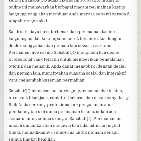
sendiri, SahabatQQ adalah jawabannya. Platform kasino
online ini menawarkan berbagai macam permainan kasino
langsung yang akan membuat Anda merasa seperti berada di
tengah-tengah aksi.
Salah satu daya tarik terbesar dari permainan kasino
langsung adalah kesempatan untuk berinteraksi dengan
dealer sungguhan dan pemain lain secara real-time.
Permainan live casino SahabatQQ menghadirkan dealer
profesional yang terlatih untuk memberikan pengalaman
otentik dan menarik. Anda dapat mengobrol dengan dealer
dan pemain lain, menciptakan suasana sosial dan interaktif
yang menambah keseruan permainan.
SahabatQQ menawarkan berbagai permainan live kasino,
termasuk blackjack, roulette, bakarat, dan masih banyak lagi.
Baik Anda seorang profesional berpengalaman atau
pendatang baru di dunia permainan kasino, selalu ada
sesuatu untuk semua orang di SahabatQQ. Permainan ini
mudah dimainkan dan menawarkan nilai hiburan tingkat
tinggi, menjadikannya sempurna untuk pemain dengan
semua tingkat keahlian.