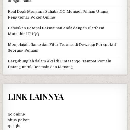
dengan Badai
Real Deal: Mengapa SahabatQQ Menjadi Pilihan Utama
Penggemar Poker Online
Bebaskan Potensi Permainan Anda dengan Platform
Mutakhir ITUQQ
Menjelajahi Game dan Fitur Teratas di Dewaqq: Perspektif
Seorang Pemain
Bergabunglah dalam Aksi di Lintasanqq: Tempat Pemain
Datang untuk Bermain dan Menang
LINK LAINNYA
qq online
situs poker
qiu qiu