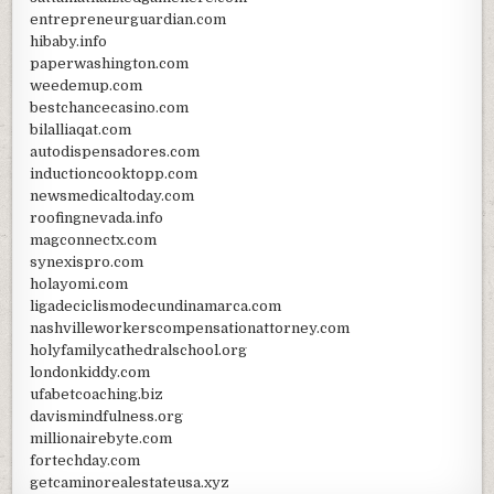
entrepreneurguardian.com
hibaby.info
paperwashington.com
weedemup.com
bestchancecasino.com
bilalliaqat.com
autodispensadores.com
inductioncooktopp.com
newsmedicaltoday.com
roofingnevada.info
magconnectx.com
synexispro.com
holayomi.com
ligadeciclismodecundinamarca.com
nashvilleworkerscompensationattorney.com
holyfamilycathedralschool.org
londonkiddy.com
ufabetcoaching.biz
davismindfulness.org
millionairebyte.com
fortechday.com
getcaminorealestateusa.xyz