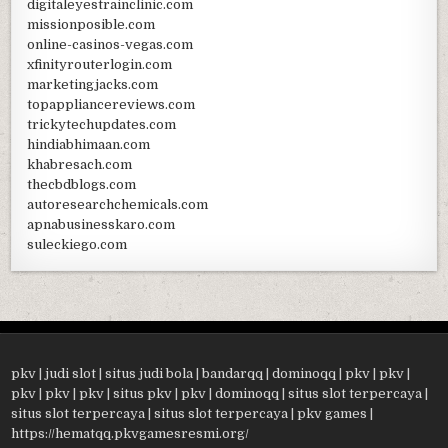
digitaleyestrainclinic.com
missionposible.com
online-casinos-vegas.com
xfinityrouterlogin.com
marketingjacks.com
topappliancereviews.com
trickytechupdates.com
hindiabhimaan.com
khabresach.com
thecbdblogs.com
autoresearchchemicals.com
apnabusinesskaro.com
suleckiego.com
pkv
|
judi slot
|
situs judi bola
|
bandarqq
|
dominoqq
|
pkv
|
pkv
|
pkv
|
pkv
|
pkv
|
situs pkv
|
pkv
|
dominoqq
|
situs slot terpercaya
|
situs slot terpercaya
|
situs slot terpercaya
|
pkv games
|
https://hematqq.pkvgamesresmi.org/