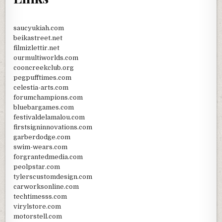
saucyukiah.com
beikastreet.net
filmizlettir.net
ourmultiworlds.com
cooncreekclub.org
pegpufftimes.com
celestia-arts.com
forumchampions.com
bluebargames.com
festivaldelamalou.com
firstsigninnovations.com
garberdodge.com
swim-wears.com
forgrantedmedia.com
peolpstar.com
tylerscustomdesign.com
carworksonline.com
techtimesss.com
virylstore.com
motorstell.com