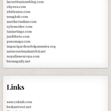
lacostituzioneblog.com
ohyeea.com
zhitiemoe.com
nungkub.com
anotherindian.com
xylemcider.com
taniaetiago.com
juzfitketo.com
pasomaga.com
impactgardencbdgummies.org
naturesstimulantcbd.net
nopalinaeuropa.com
biomagnify.net
Links
saucyukiah.com
beikastreet.net