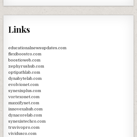
Links
educationalnewsupdates.com
flexiboostco.com
boostioweb.com
zephyrushub.com
optipathlab.com
dynabytelab.com
evolvionet.com
synexisplus.com
vortexonet.com
maxxifynet.com
innovexahub.com
dynacorelab.com
synexistechco.com
truvivopro.com
vividusco.com