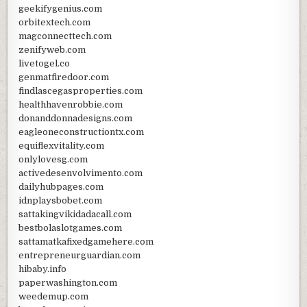
geekifygenius.com
orbitextech.com
magconnecttech.com
zenifyweb.com
livetogel.co
genmatfiredoor.com
findlascegasproperties.com
healthhavenrobbie.com
donanddonnadesigns.com
eagleoneconstructiontx.com
equiflexvitality.com
onlylovesg.com
activedesenvolvimento.com
dailyhubpages.com
idnplaysbobet.com
sattakingvikidadacall.com
bestbolaslotgames.com
sattamatkafixedgamehere.com
entrepreneurguardian.com
hibaby.info
paperwashington.com
weedemup.com