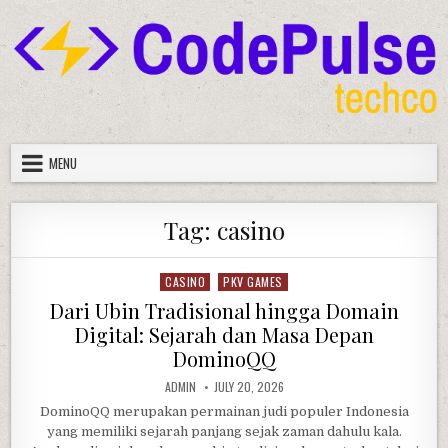
Skip
to
content
MENU
Tag:
casino
CASINO
PKV GAMES
Posted
in
Dari Ubin Tradisional hingga Domain
Digital: Sejarah dan Masa Depan
DominoQQ
AUTHOR:
PUBLISHED
ADMIN
JULY 20, 2026
DATE:
DominoQQ merupakan permainan judi populer Indonesia
yang memiliki sejarah panjang sejak zaman dahulu kala.