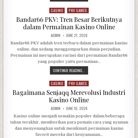
UTAMA
CAHAYAQQ:
CASINO
PKV GAMES
Posted
SEMUA
in
Bandar66 PKV: Tren Besar Berikutnya
YANG
PERLU
dalam Permainan Kasino Online
ANDA
KETAHUI
AUTHOR:
PUBLISHED
ADMIN
JUNE 21, 2026
DATE:
SEBELUM
Bandar66 PKV adalah tren terbaru dalam permainan kasino
BERMAIN
online, dan sedang menggemparkan dunia perjudian.
Permainan ini merupakan variasi dari permainan Bandar66
yang populer yaitu permainan…
BANDAR66
CONTINUE READING...
PKV:
TREN
CASINO
PKV GAMES
Posted
BESAR
in
Bagaimana Senjaqq Merevolusi Industri
BERIKUTNYA
DALAM
Kasino Online
PERMAINAN
KASINO
AUTHOR:
PUBLISHED
ADMIN
JUNE 10, 2026
DATE:
ONLINE
Kasino online menjadi semakin populer dalam beberapa
tahun terakhir, memberikan para pemain cara yang nyaman
dan menyenangkan untuk menikmati permainan kasino
favorit mereka dari kenyamanan…