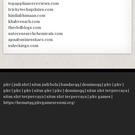
topappliancereviews.com
trickytechupdates.com
hindiabhimaan.com
khabresach.com
thecbdblogs.com
autoresearchchemicals.com
apnabusinesskaro.com
suleckiego.com
pkv
|
judi slot
|
situs judi bola
|
bandarqq
|
dominoqq
|
pkv
|
pkv
|
pkv
|
pkv
|
pkv
|
situs pkv
|
pkv
|
dominoqq
|
situs slot terpercaya
|
situs slot terpercaya
|
situs slot terpercaya
|
pkv games
|
https://hematqq.pkvgamesresmi.org/