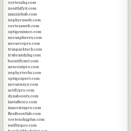
vortexahq.com
zenithifyit.com
maxxiohub.com
zephyraweb.com
vortexaweb.com
optigeniusco.com
novuspherex.com
novaevopro.com
trusparktech.com
trubrandzhq.com
boostifynet.com
nexventpro.com
zephyrtechx.com
optigoxpert.com
novuswayz.com
actifypro.com
dynaboostx.com
instaflexco.com
innovistapro.com
flexiboostlab.com
vortexohqplus.com
swiftiopro.com