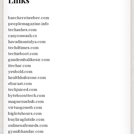
baeckereiweber.com
peoplemagazine.info
techashes.com
canyouwash.co
havadisantalya.com
techdtimes.com
techieboot.com
gundembalikesir.com
itechar.com
yesbold.com
healthhubzone.com
ebaraat.com
techjuiced.com
byteboosttech.com
magnexushub.com
virtuogoweb.com
biglotshours.com
buyliraglutide.com
onlinesafemeds.com
gyanibhandar.com