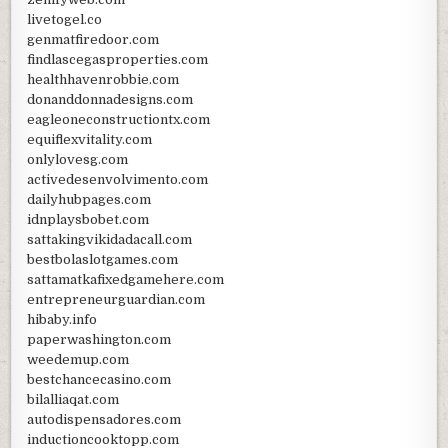
livetogel.co
genmatfiredoor.com
findlascegasproperties.com
healthhavenrobbie.com
donanddonnadesigns.com
eagleoneconstructiontx.com
equiflexvitality.com
onlylovesg.com
activedesenvolvimento.com
dailyhubpages.com
idnplaysbobet.com
sattakingvikidadacall.com
bestbolaslotgames.com
sattamatkafixedgamehere.com
entrepreneurguardian.com
hibaby.info
paperwashington.com
weedemup.com
bestchancecasino.com
bilalliaqat.com
autodispensadores.com
inductioncooktopp.com