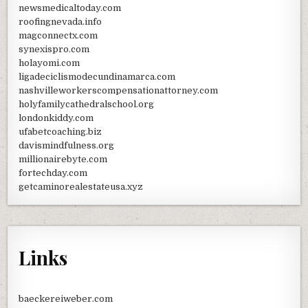
newsmedicaltoday.com
roofingnevada.info
magconnectx.com
synexispro.com
holayomi.com
ligadeciclismodecundinamarca.com
nashvilleworkerscompensationattorney.com
holyfamilycathedralschool.org
londonkiddy.com
ufabetcoaching.biz
davismindfulness.org
millionairebyte.com
fortechday.com
getcaminorealestateusa.xyz
Links
baeckereiweber.com