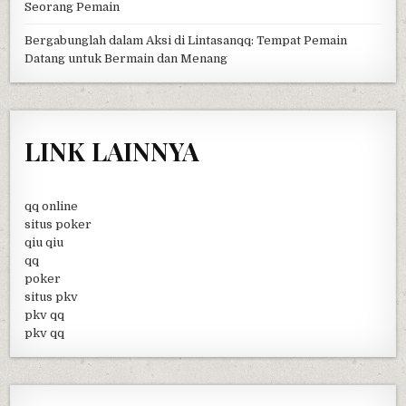
Seorang Pemain
Bergabunglah dalam Aksi di Lintasanqq: Tempat Pemain
Datang untuk Bermain dan Menang
LINK LAINNYA
qq online
situs poker
qiu qiu
qq
poker
situs pkv
pkv qq
pkv qq