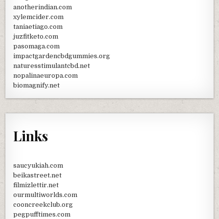
anotherindian.com
xylemcider.com
taniaetiago.com
juzfitketo.com
pasomaga.com
impactgardencbdgummies.org
naturesstimulantcbd.net
nopalinaeuropa.com
biomagnify.net
Links
saucyukiah.com
beikastreet.net
filmizlettir.net
ourmultiworlds.com
cooncreekclub.org
pegpufftimes.com