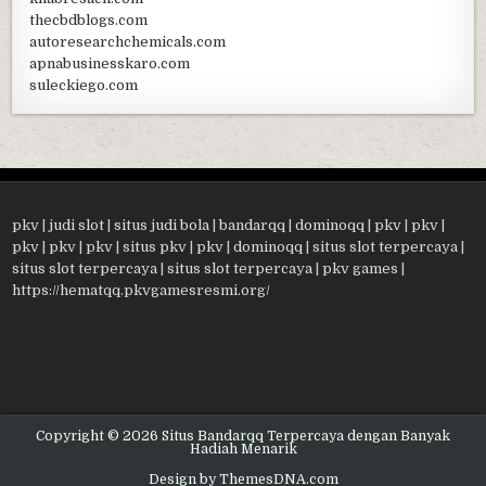
thecbdblogs.com
autoresearchchemicals.com
apnabusinesskaro.com
suleckiego.com
pkv
|
judi slot
|
situs judi bola
|
bandarqq
|
dominoqq
|
pkv
|
pkv
|
pkv
|
pkv
|
pkv
|
situs pkv
|
pkv
|
dominoqq
|
situs slot terpercaya
|
situs slot terpercaya
|
situs slot terpercaya
|
pkv games
|
https://hematqq.pkvgamesresmi.org/
Copyright © 2026 Situs Bandarqq Terpercaya dengan Banyak
Hadiah Menarik
Design by ThemesDNA.com