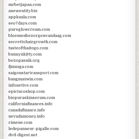
mrbetjapan.com
anewentity.biz
appkuala.com
seo7days.com
pureglowcream.com
bloemenbezorgenvandaag.com
secrettohairgrowth.com
tasteofthaitogo.com
bunnynkitty.com
bezopasnik.org
fjmnxga.com
saigonstartransport.com
bangmaxwin.com
infonetive.com
epictacoshop.com
biopuraskinserum.com
californiafinances.info
canadafinance.info
nevadamoney.info
rimene.com
ledepanneur-pigalle.com
dvd-digest.net