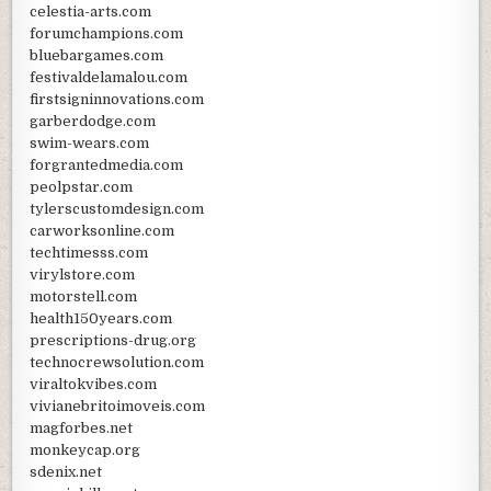
celestia-arts.com
forumchampions.com
bluebargames.com
festivaldelamalou.com
firstsigninnovations.com
garberdodge.com
swim-wears.com
forgrantedmedia.com
peolpstar.com
tylerscustomdesign.com
carworksonline.com
techtimesss.com
virylstore.com
motorstell.com
health150years.com
prescriptions-drug.org
technocrewsolution.com
viraltokvibes.com
vivianebritoimoveis.com
magforbes.net
monkeycap.org
sdenix.net