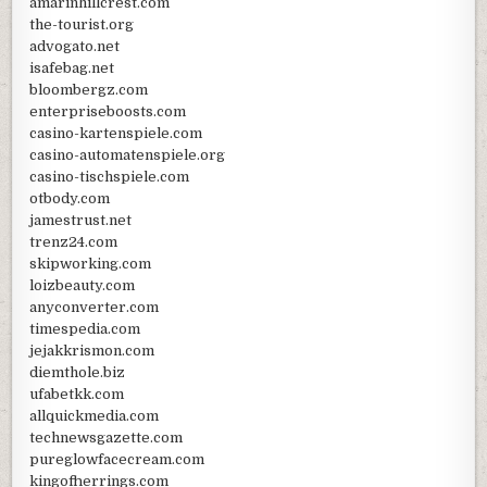
amarinhillcrest.com
the-tourist.org
advogato.net
isafebag.net
bloombergz.com
enterpriseboosts.com
casino-kartenspiele.com
casino-automatenspiele.org
casino-tischspiele.com
otbody.com
jamestrust.net
trenz24.com
skipworking.com
loizbeauty.com
anyconverter.com
timespedia.com
jejakkrismon.com
diemthole.biz
ufabetkk.com
allquickmedia.com
technewsgazette.com
pureglowfacecream.com
kingofherrings.com