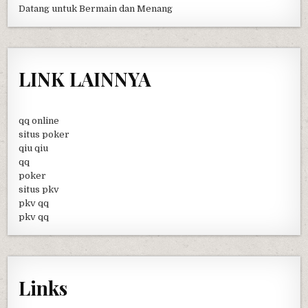
Datang untuk Bermain dan Menang
LINK LAINNYA
qq online
situs poker
qiu qiu
qq
poker
situs pkv
pkv qq
pkv qq
Links