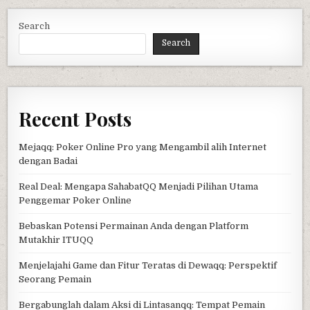
Search
Search
Recent Posts
Mejaqq: Poker Online Pro yang Mengambil alih Internet
dengan Badai
Real Deal: Mengapa SahabatQQ Menjadi Pilihan Utama
Penggemar Poker Online
Bebaskan Potensi Permainan Anda dengan Platform
Mutakhir ITUQQ
Menjelajahi Game dan Fitur Teratas di Dewaqq: Perspektif
Seorang Pemain
Bergabunglah dalam Aksi di Lintasanqq: Tempat Pemain