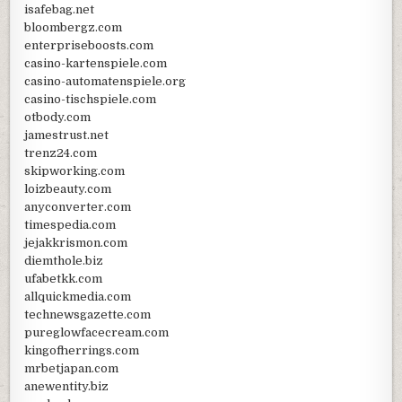
isafebag.net
bloombergz.com
enterpriseboosts.com
casino-kartenspiele.com
casino-automatenspiele.org
casino-tischspiele.com
otbody.com
jamestrust.net
trenz24.com
skipworking.com
loizbeauty.com
anyconverter.com
timespedia.com
jejakkrismon.com
diemthole.biz
ufabetkk.com
allquickmedia.com
technewsgazette.com
pureglowfacecream.com
kingofherrings.com
mrbetjapan.com
anewentity.biz