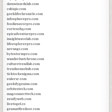
datawizardslab.com
cubiqio.com
geeklifechronicle.com
infospherepro.com
foodiesavorpro.com
vortexohq.com
epicadventurepro.com
insightwavelab.com
lifeexplorerpro.com
novusgo.com
bytestormpro.com
wanderlustchrono.com
culturetrendlab.com
trendsensehub.com
ticktockenigma.com
eulerxr.com
geekifygenius.com
orbitextech.com
magconnecttech.com
zenifyweb.com
livetogel.co
genmatfiredoor.com