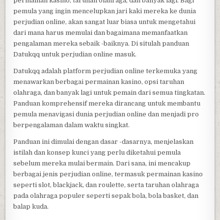
permainan kasino, taruhan olahraga, dan banyak lagi. Bagi
pemula yang ingin mencelupkan jari kaki mereka ke dunia
perjudian online, akan sangat luar biasa untuk mengetahui
dari mana harus memulai dan bagaimana memanfaatkan
pengalaman mereka sebaik -baiknya. Di situlah panduan
Datukqq untuk perjudian online masuk.
Datukqq adalah platform perjudian online terkemuka yang
menawarkan berbagai permainan kasino, opsi taruhan
olahraga, dan banyak lagi untuk pemain dari semua tingkatan.
Panduan komprehensif mereka dirancang untuk membantu
pemula menavigasi dunia perjudian online dan menjadi pro
berpengalaman dalam waktu singkat.
Panduan ini dimulai dengan dasar -dasarnya, menjelaskan
istilah dan konsep kunci yang perlu diketahui pemula
sebelum mereka mulai bermain. Dari sana, ini mencakup
berbagai jenis perjudian online, termasuk permainan kasino
seperti slot, blackjack, dan roulette, serta taruhan olahraga
pada olahraga populer seperti sepak bola, bola basket, dan
balap kuda.