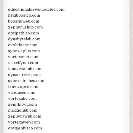
educationalnewsupdates.com
flexiboostco.com
boostioweb.com
zephyrushub.com
optipathlab.com
dynabytelab.com
evolvionet.com
synexisplus.com
vortexonet.com
maxxifynet.com
innovexahub.com
dynacorelab.com
synexistechco.com
truvivopro.com
vividusco.com
vortexahq.com
zenithifyit.com
maxxiohub.com
zephyraweb.com
vortexaweb.com
optigeniusco.com