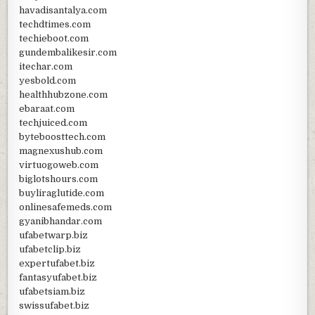
havadisantalya.com
techdtimes.com
techieboot.com
gundembalikesir.com
itechar.com
yesbold.com
healthhubzone.com
ebaraat.com
techjuiced.com
byteboosttech.com
magnexushub.com
virtuogoweb.com
biglotshours.com
buyliraglutide.com
onlinesafemeds.com
gyanibhandar.com
ufabetwarp.biz
ufabetclip.biz
expertufabet.biz
fantasyufabet.biz
ufabetsiam.biz
swissufabet.biz