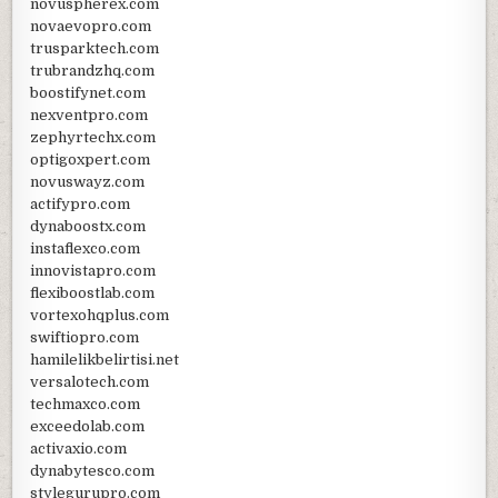
novuspherex.com
novaevopro.com
trusparktech.com
trubrandzhq.com
boostifynet.com
nexventpro.com
zephyrtechx.com
optigoxpert.com
novuswayz.com
actifypro.com
dynaboostx.com
instaflexco.com
innovistapro.com
flexiboostlab.com
vortexohqplus.com
swiftiopro.com
hamilelikbelirtisi.net
versalotech.com
techmaxco.com
exceedolab.com
activaxio.com
dynabytesco.com
stylegurupro.com