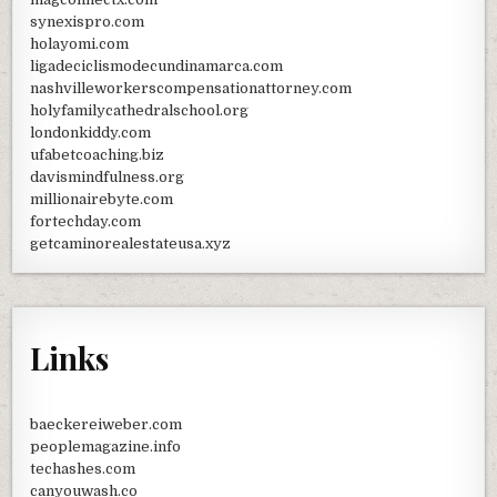
synexispro.com
holayomi.com
ligadeciclismodecundinamarca.com
nashvilleworkerscompensationattorney.com
holyfamilycathedralschool.org
londonkiddy.com
ufabetcoaching.biz
davismindfulness.org
millionairebyte.com
fortechday.com
getcaminorealestateusa.xyz
Links
baeckereiweber.com
peoplemagazine.info
techashes.com
canyouwash.co