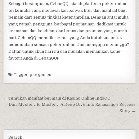
Sebagai kesimpulan, CebanQQ adalah platform poker online
terkemuka yang menawarkan banyak fitur dan manfaat bagi
pemain dari semua tingkat keterampilan. Dengan antarmuka
yang ramah pengguna, berbagai permainan, dedikasi untuk
keamanan dan keadilan, dan bonus dan promosi yang murah
hati, CebanQQ memiliki semua yang Anda butuhkan untuk
menemukan sensasi poker online. Jadi mengapa menunggu?
Daftar untuk akun hari ini dan mulailah memainkan game
favorit Anda di CebanQQ!
Tagged
pkv games
Post
← Temukan manfaat bermain di Kasino Online IndoQQ
navigation
Dari Mystery to Mastery: A Deep Dive Into Rahasiaqq’s Success
Story →
Search