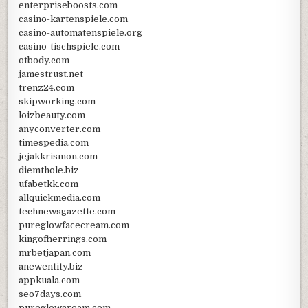
enterpriseboosts.com
casino-kartenspiele.com
casino-automatenspiele.org
casino-tischspiele.com
otbody.com
jamestrust.net
trenz24.com
skipworking.com
loizbeauty.com
anyconverter.com
timespedia.com
jejakkrismon.com
diemthole.biz
ufabetkk.com
allquickmedia.com
technewsgazette.com
pureglowfacecream.com
kingofherrings.com
mrbetjapan.com
anewentity.biz
appkuala.com
seo7days.com
pureglowcream.com