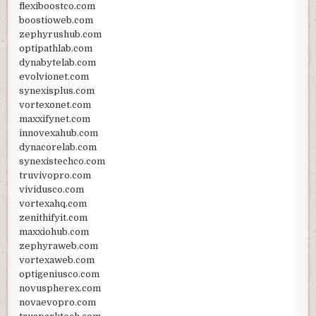
flexiboostco.com
boostioweb.com
zephyrushub.com
optipathlab.com
dynabytelab.com
evolvionet.com
synexisplus.com
vortexonet.com
maxxifynet.com
innovexahub.com
dynacorelab.com
synexistechco.com
truvivopro.com
vividusco.com
vortexahq.com
zenithifyit.com
maxxiohub.com
zephyraweb.com
vortexaweb.com
optigeniusco.com
novuspherex.com
novaevopro.com