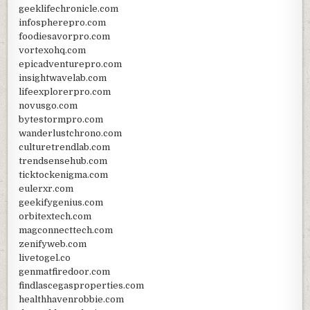
geeklifechronicle.com
infospherepro.com
foodiesavorpro.com
vortexohq.com
epicadventurepro.com
insightwavelab.com
lifeexplorerpro.com
novusgo.com
bytestormpro.com
wanderlustchrono.com
culturetrendlab.com
trendsensehub.com
ticktockenigma.com
eulerxr.com
geekifygenius.com
orbitextech.com
magconnecttech.com
zenifyweb.com
livetogel.co
genmatfiredoor.com
findlascegasproperties.com
healthhavenrobbie.com