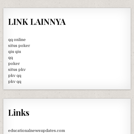
LINK LAINNYA
qq online
situs poker
qiu qiu
qq
poker
situs pkv
pkv qq
pkv qq
Links
educationalnewsupdates.com