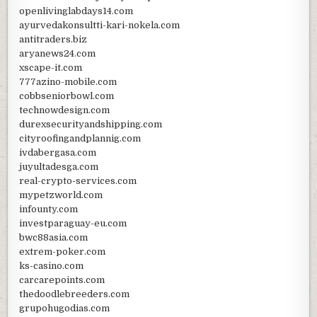
openlivinglabdays14.com
ayurvedakonsultti-kari-nokela.com
antitraders.biz
aryanews24.com
xscape-it.com
777azino-mobile.com
cobbseniorbowl.com
technowdesign.com
durexsecurityandshipping.com
cityroofingandplannig.com
ivdabergasa.com
juyultadesga.com
real-crypto-services.com
mypetzworld.com
infounty.com
investparaguay-eu.com
bwc88asia.com
extrem-poker.com
ks-casino.com
carcarepoints.com
thedoodlebreeders.com
grupohugodias.com