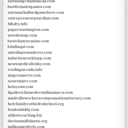
sattakingvikidadacall.com
bestbolaslotgames.com
sattamatkafixedgamehere.com
entrepreneurguardian.com
hibaby.info
paperwashington.com
weedemup.com
bestchancecasino.com
bilalliaqat.com
autodispensadores.com
inductioncooktopp.com
newsmedicaltoday.com
roofingnevada.info
magconnectx.com
synexispro.com
holayomi.com
ligadeciclismodecundinamarca.com
nashvilleworkerscompensationattorney.com
holyfamilycathedralschool.org
londonkiddy.com
ufabetcoaching.biz
davismindfulness.org
millionairebyte.com