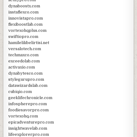
dynaboostx.com
instaflexco.com
innovistapro.com
flexiboostlab.com
vortexohqplus.com
swiftiopro.com
hamilelikbelirtisi.net
versalotech.com
techmaxco.com
exceedolab.com
activaxio.com
dynabytesco.com
stylegurupro.com
datawizardslab.com
cubiqio.com
geeklifechronicle.com
infospherepro.com
foodiesavorpro.com
vortexohq.com
epicadventurepro.com
insightwavelab.com
lifeexplorerpro.com