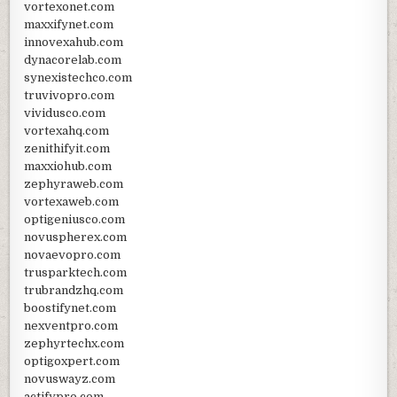
vortexonet.com
maxxifynet.com
innovexahub.com
dynacorelab.com
synexistechco.com
truvivopro.com
vividusco.com
vortexahq.com
zenithifyit.com
maxxiohub.com
zephyraweb.com
vortexaweb.com
optigeniusco.com
novuspherex.com
novaevopro.com
trusparktech.com
trubrandzhq.com
boostifynet.com
nexventpro.com
zephyrtechx.com
optigoxpert.com
novuswayz.com
actifypro.com