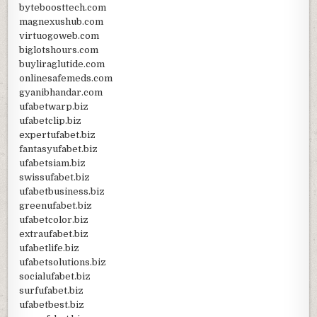
byteboosttech.com
magnexushub.com
virtuogoweb.com
biglotshours.com
buyliraglutide.com
onlinesafemeds.com
gyanibhandar.com
ufabetwarp.biz
ufabetclip.biz
expertufabet.biz
fantasyufabet.biz
ufabetsiam.biz
swissufabet.biz
ufabetbusiness.biz
greenufabet.biz
ufabetcolor.biz
extraufabet.biz
ufabetlife.biz
ufabetsolutions.biz
socialufabet.biz
surfufabet.biz
ufabetbest.biz