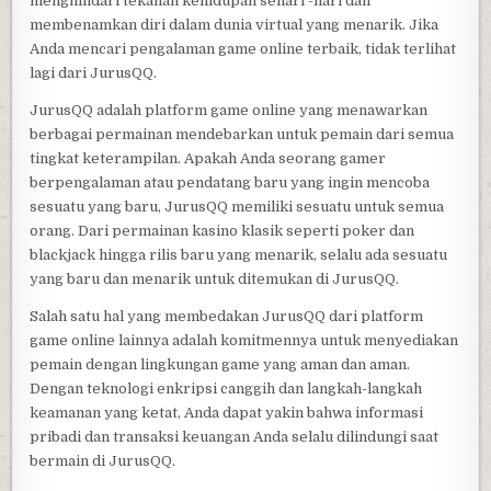
menghindari tekanan kehidupan sehari -hari dan
membenamkan diri dalam dunia virtual yang menarik. Jika
Anda mencari pengalaman game online terbaik, tidak terlihat
lagi dari JurusQQ.
JurusQQ adalah platform game online yang menawarkan
berbagai permainan mendebarkan untuk pemain dari semua
tingkat keterampilan. Apakah Anda seorang gamer
berpengalaman atau pendatang baru yang ingin mencoba
sesuatu yang baru, JurusQQ memiliki sesuatu untuk semua
orang. Dari permainan kasino klasik seperti poker dan
blackjack hingga rilis baru yang menarik, selalu ada sesuatu
yang baru dan menarik untuk ditemukan di JurusQQ.
Salah satu hal yang membedakan JurusQQ dari platform
game online lainnya adalah komitmennya untuk menyediakan
pemain dengan lingkungan game yang aman dan aman.
Dengan teknologi enkripsi canggih dan langkah-langkah
keamanan yang ketat, Anda dapat yakin bahwa informasi
pribadi dan transaksi keuangan Anda selalu dilindungi saat
bermain di JurusQQ.