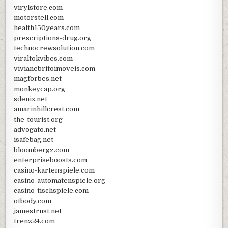
virylstore.com
motorstell.com
health150years.com
prescriptions-drug.org
technocrewsolution.com
viraltokvibes.com
vivianebritoimoveis.com
magforbes.net
monkeycap.org
sdenix.net
amarinhillcrest.com
the-tourist.org
advogato.net
isafebag.net
bloombergz.com
enterpriseboosts.com
casino-kartenspiele.com
casino-automatenspiele.org
casino-tischspiele.com
otbody.com
jamestrust.net
trenz24.com