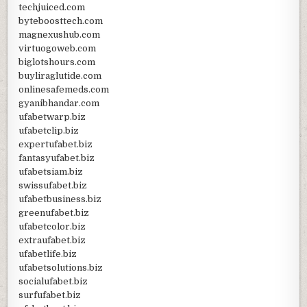
techjuiced.com
byteboosttech.com
magnexushub.com
virtuogoweb.com
biglotshours.com
buyliraglutide.com
onlinesafemeds.com
gyanibhandar.com
ufabetwarp.biz
ufabetclip.biz
expertufabet.biz
fantasyufabet.biz
ufabetsiam.biz
swissufabet.biz
ufabetbusiness.biz
greenufabet.biz
ufabetcolor.biz
extraufabet.biz
ufabetlife.biz
ufabetsolutions.biz
socialufabet.biz
surfufabet.biz