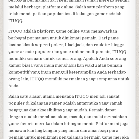
berbagai permainan dari kenyamanan rumah mereka sendiri
melalui berbagai platform online. Salah satu platform yang
telah mendapatkan popularitas di kalangan gamer adalah
ITUQQ.
ITUQQ adalah platform game online yang menawarkan
berbagai permainan untuk dinikmati pemain. Dari game
kasino klasik seperti poker, blackjack, dan roulette hingga
game arcade populer dan game online multipemain, ITUQQ
memiliki sesuatu untuk semua orang. Apakah Anda seorang
gamer biasa yang ingin menghabiskan waktu atau pemain
kompetitif yang ingin menguji keterampilan Anda terhadap
orang lain, ITUQQ memiliki permainan yang sempurna untuk
Anda.
Salah satu alasan utama mengapa ITUQQ menjadi sangat
populer di kalangan gamer adalah antarmuka yang ramah
pengguna dan aksesibilitas yang mudah. Pemain dapat
dengan mudah membuat akun, masuk, dan mulai memainkan
game favorit mereka dalam hitungan menit. Platform ini juga
menawarkan lingkungan yang aman dan aman bagi para
pemain untuk menikmati pengalaman bermain game mereka