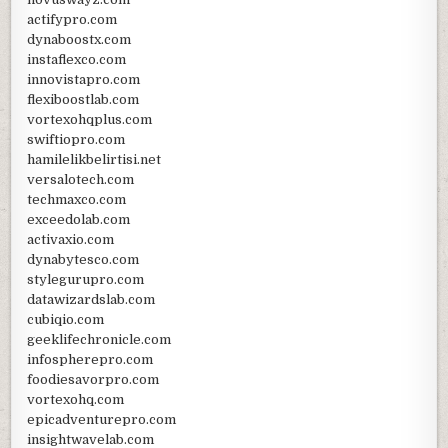
actifypro.com
dynaboostx.com
instaflexco.com
innovistapro.com
flexiboostlab.com
vortexohqplus.com
swiftiopro.com
hamilelikbelirtisi.net
versalotech.com
techmaxco.com
exceedolab.com
activaxio.com
dynabytesco.com
stylegurupro.com
datawizardslab.com
cubiqio.com
geeklifechronicle.com
infospherepro.com
foodiesavorpro.com
vortexohq.com
epicadventurepro.com
insightwavelab.com