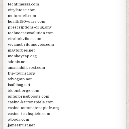
techtimesss.com
virylstore.com
motorstell.com
health150years.com
prescriptions-drug.org
technocrewsolution.com
viraltokvibes.com
vivianebritoimoveis.com
magforbes.net
monkeycap.org
sdenix.net
amarinhillcrest.com
the-tourist.org
advogato.net
isafebag.net
bloombergz.com
enterpriseboosts.com
casino-kartenspiele.com
casino-automatenspiele.org
casino-tischspiele.com
otbody.com
jamestrust.net