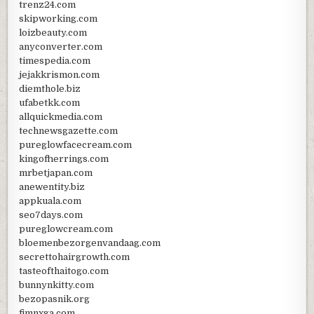
trenz24.com
skipworking.com
loizbeauty.com
anyconverter.com
timespedia.com
jejakkrismon.com
diemthole.biz
ufabetkk.com
allquickmedia.com
technewsgazette.com
pureglowfacecream.com
kingofherrings.com
mrbetjapan.com
anewentity.biz
appkuala.com
seo7days.com
pureglowcream.com
bloemenbezorgenvandaag.com
secrettohairgrowth.com
tasteofthaitogo.com
bunnynkitty.com
bezopasnik.org
fjmnxga.com