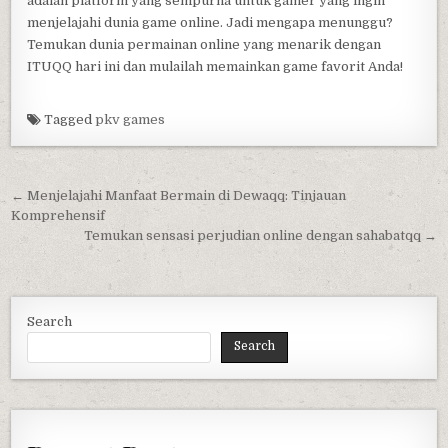
adalah platform yang sempurna untuk gamer yang ingin
menjelajahi dunia game online. Jadi mengapa menunggu?
Temukan dunia permainan online yang menarik dengan
ITUQQ hari ini dan mulailah memainkan game favorit Anda!
Tagged
pkv games
Post
← Menjelajahi Manfaat Bermain di Dewaqq: Tinjauan
navigation
Komprehensif
Temukan sensasi perjudian online dengan sahabatqq →
Search
Search