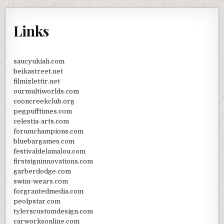
Links
saucyukiah.com
beikastreet.net
filmizlettir.net
ourmultiworlds.com
cooncreekclub.org
pegpufftimes.com
celestia-arts.com
forumchampions.com
bluebargames.com
festivaldelamalou.com
firstsigninnovations.com
garberdodge.com
swim-wears.com
forgrantedmedia.com
peolpstar.com
tylerscustomdesign.com
carworksonline.com