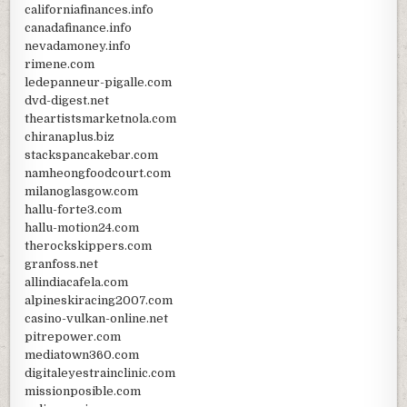
californiafinances.info
canadafinance.info
nevadamoney.info
rimene.com
ledepanneur-pigalle.com
dvd-digest.net
theartistsmarketnola.com
chiranaplus.biz
stackspancakebar.com
namheongfoodcourt.com
milanoglasgow.com
hallu-forte3.com
hallu-motion24.com
therockskippers.com
granfoss.net
allindiacafela.com
alpineskiracing2007.com
casino-vulkan-online.net
pitrepower.com
mediatown360.com
digitaleyestrainclinic.com
missionposible.com