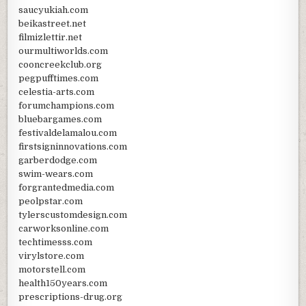
saucyukiah.com
beikastreet.net
filmizlettir.net
ourmultiworlds.com
cooncreekclub.org
pegpufftimes.com
celestia-arts.com
forumchampions.com
bluebargames.com
festivaldelamalou.com
firstsigninnovations.com
garberdodge.com
swim-wears.com
forgrantedmedia.com
peolpstar.com
tylerscustomdesign.com
carworksonline.com
techtimesss.com
virylstore.com
motorstell.com
health150years.com
prescriptions-drug.org