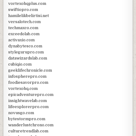
vortexohqplus.com
swiftiopro.com
hamilelikbelirtisi.net
versalotech.com
techmaxco.com
exceedolab.com
activaxio.com
dynabytesco.com
stylegurupro.com
datawizardslab.com
cubiqio.com
geeklifechronicle.com
infospherepro.com
foodiesavorpro.com
vortexohq.com
epicadventurepro.com
insightwavelab.com
lifeexplorerpro.com
novusgo.com
bytestormpro.com
wanderlustchrono.com
culturetrendlab.com