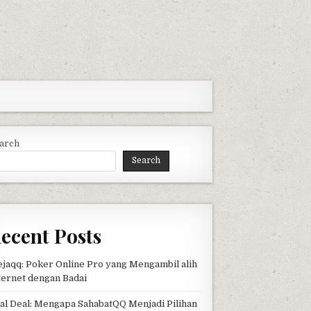
arch
Search
ecent Posts
jaqq: Poker Online Pro yang Mengambil alih
ternet dengan Badai
al Deal: Mengapa SahabatQQ Menjadi Pilihan