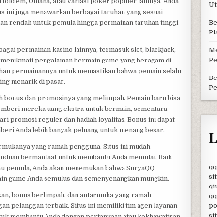
old’em, Omaha, atau variasi poker populer lainnya, Anda
Ut
 ini juga menawarkan berbagai taruhan yang sesuai
han rendah untuk pemula hingga permainan taruhan tinggi
Be
Pl
gai permainan kasino lainnya, termasuk slot, blackjack,
Me
Pe
pat menikmati pengalaman bermain game yang beragam di
ilihan permainannya untuk memastikan bahwa pemain selalu
Be
ing menarik di pasar.
Pe
lah bonus dan promosinya yang melimpah. Pemain baru bisa
mberi mereka uang ekstra untuk bermain, sementara
i promosi reguler dan hadiah loyalitas. Bonus ini dapat
eri Anda lebih banyak peluang untuk menang besar.
L
armukanya yang ramah pengguna. Situs ini mudah
 panduan bermanfaat untuk membantu Anda memulai. Baik
qq
tau pemula, Anda akan menemukan bahwa SuryaQQ
si
ain game Anda semulus dan semenyenangkan mungkin.
qi
kan, bonus berlimpah, dan antarmuka yang ramah
qq
po
 pelanggan terbaik. Situs ini memiliki tim agen layanan
si
ntuk membantu Anda dengan pertanyaan atau kekhawatiran