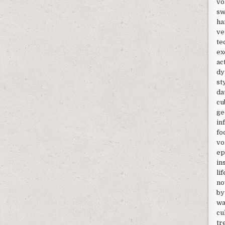
vo
sw
ha
ve
te
ex
ac
dy
st
da
cu
ge
in
fo
vo
ep
in
li
no
by
wa
cu
tr