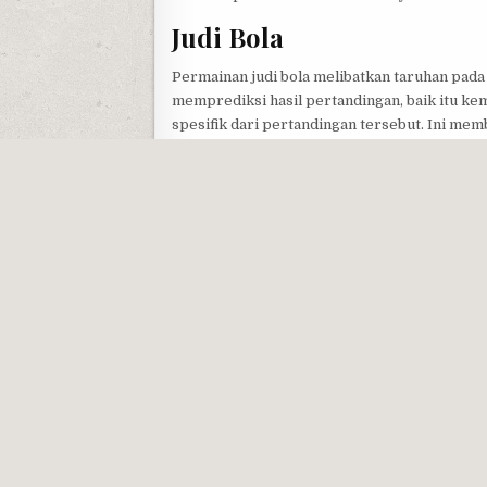
Judi Bola
Permainan judi bola melibatkan taruhan pad
memprediksi hasil pertandingan, baik itu kem
spesifik dari pertandingan tersebut. Ini me
digunakan dalam pertandingan.
Slot
Sementara itu, permainan slot lebih berfok
berharap mendapatkan kombinasi simbol ya
fitur bonus yang mempengaruhi peluang kem
kunci di sini.
Strategi Bermain Judi
Untuk berhasil dalam judi bola, pemain per
mereka pertaruhkan. Berikut adalah beberapa
Analisis Statistik Tim dan Pemain
: Sebel
tim dan pemain dalam beberapa pertandin