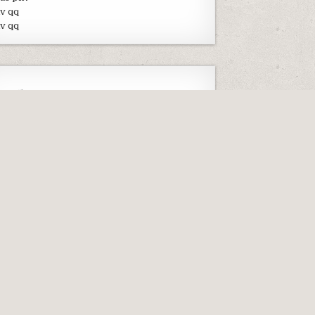
v qq
v qq
inks
ucationalnewsupdates.com
exiboostco.com
ostioweb.com
phyrushub.com
tipathlab.com
nabytelab.com
olvionet.com
nexisplus.com
rtexonet.com
xxifynet.com
novexahub.com
nacorelab.com
nexistechco.com