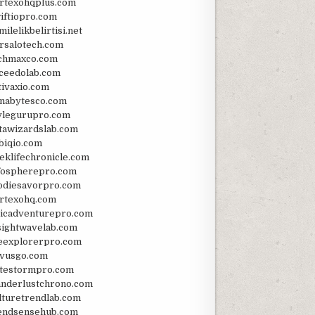
rtexohqplus.com
iftiopro.com
milelikbelirtisi.net
rsalotech.com
chmaxco.com
ceedolab.com
tivaxio.com
nabytesco.com
ylegurupro.com
tawizardslab.com
biqio.com
eklifechronicle.com
fospherepro.com
odiesavorpro.com
rtexohq.com
icadventurepro.com
sightwavelab.com
feexplorerpro.com
vusgo.com
testormpro.com
nderlustchrono.com
lturetrendlab.com
endsensehub.com