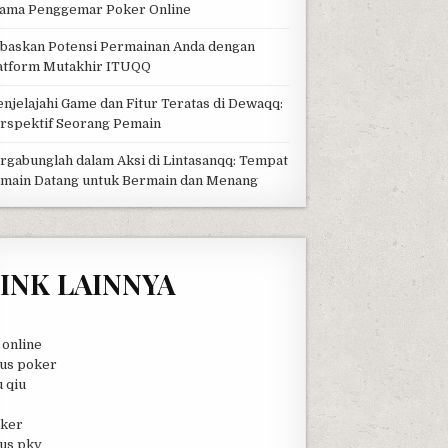
ama Penggemar Poker Online
baskan Potensi Permainan Anda dengan
atform Mutakhir ITUQQ
njelajahi Game dan Fitur Teratas di Dewaqq:
rspektif Seorang Pemain
rgabunglah dalam Aksi di Lintasanqq: Tempat
main Datang untuk Bermain dan Menang
INK LAINNYA
 online
tus poker
u qiu
ker
tus pkv