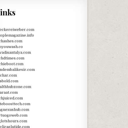
inks
eckereiweber.com
oplemagazine.info
chashes.com
nyouwash.co
vadisantalya.com
chdtimes.com
chieboot.com
ndembalikesir.com
echar.com
sbold.com
althhubzone.com
araat.com
chjuiced.com
teboosttech.com
gnexushub.com
rtuogoweb.com
glotshours.com
yliraglutide.com