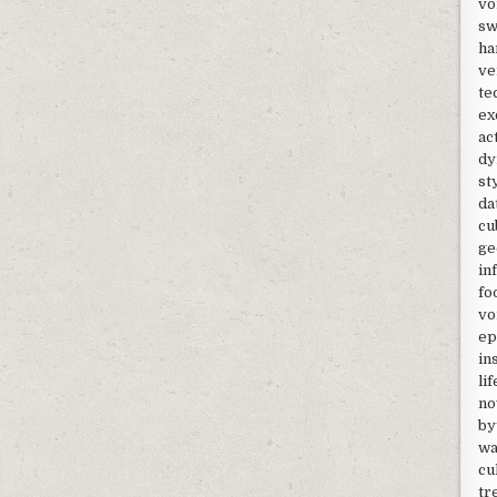
vo
sw
ha
ve
te
ex
ac
dy
st
da
cu
ge
in
fo
vo
ep
in
li
no
by
wa
cu
tr