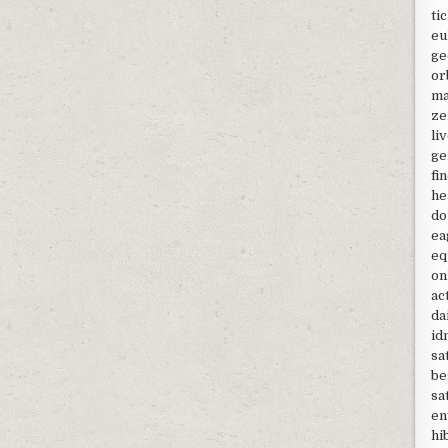
ti
eu
ge
or
ma
ze
li
ge
fi
he
do
ea
eq
on
ac
da
id
sa
be
sa
en
hi