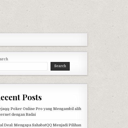
arch
Search
ecent Posts
jaqq: Poker Online Pro yang Mengambil alih
ternet dengan Badai
al Deal: Mengapa SahabatQQ Menjadi Pilihan