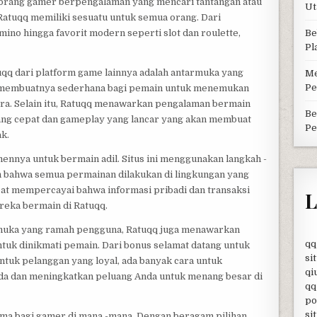
eorang gamer berpengalaman yang mencari tantangan atau
Ut
Ratuqq memiliki sesuatu untuk semua orang. Dari
ino hingga favorit modern seperti slot dan roulette,
Be
Pl
uqq dari platform game lainnya adalah antarmuka yang
Me
Pe
i, membuatnya sederhana bagi pemain untuk menemukan
ra. Selain itu, Ratuqq menawarkan pengalaman bermain
Be
ng cepat dan gameplay yang lancar yang akan membuat
Pe
k.
mennya untuk bermain adil. Situs ini menggunakan langkah -
 bahwa semua permainan dilakukan di lingkungan yang
pat mempercayai bahwa informasi pribadi dan transaksi
L
reka bermain di Ratuqq.
armuka yang ramah pengguna, Ratuqq juga menawarkan
qq
tuk dinikmati pemain. Dari bonus selamat datang untuk
si
tuk pelanggan yang loyal, ada banyak cara untuk
qi
a dan meningkatkan peluang Anda untuk menang besar di
qq
po
si
ama bagi gamer di mana -mana. Dengan beragam pilihan