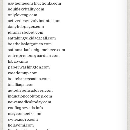
eagleoneconstructiontx.com
equiflexvitality.com
onlylovesg.com
activedesenvolvimento.com
dailyhubpages.com
idnplaysbobet.com
sattakingvikidadacall.com
bestbolaslotgames.com
sattamatkafixedgamehere.com
entrepreneurguardian.com
hibaby.info
paperwashington.com
weedemup.com
bestchancecasino.com
bilalliaqat.com
autodispensadores.com
inductioncooktopp.com
newsmedicaltoday.com
roofingnevada.info
magconnectx.com
synexispro.com
holayomi.com