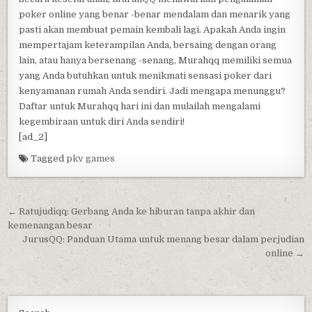
poker online yang benar -benar mendalam dan menarik yang
pasti akan membuat pemain kembali lagi. Apakah Anda ingin
mempertajam keterampilan Anda, bersaing dengan orang
lain, atau hanya bersenang -senang, Murahqq memiliki semua
yang Anda butuhkan untuk menikmati sensasi poker dari
kenyamanan rumah Anda sendiri. Jadi mengapa menunggu?
Daftar untuk Murahqq hari ini dan mulailah mengalami
kegembiraan untuk diri Anda sendiri!
[ad_2]
Tagged
pkv games
Post
← Ratujudiqq: Gerbang Anda ke hiburan tanpa akhir dan
navigation
kemenangan besar
JurusQQ: Panduan Utama untuk menang besar dalam perjudian
online →