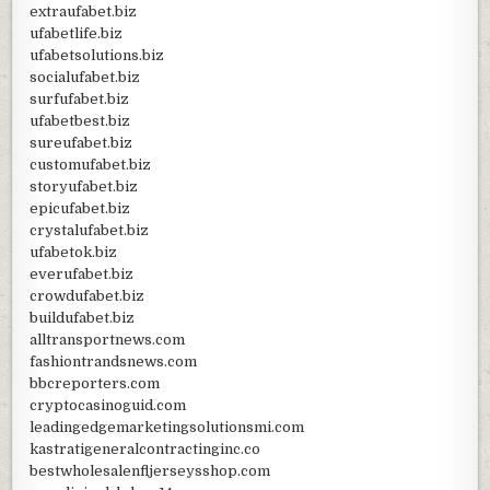
extraufabet.biz
ufabetlife.biz
ufabetsolutions.biz
socialufabet.biz
surfufabet.biz
ufabetbest.biz
sureufabet.biz
customufabet.biz
storyufabet.biz
epicufabet.biz
crystalufabet.biz
ufabetok.biz
everufabet.biz
crowdufabet.biz
buildufabet.biz
alltransportnews.com
fashiontrandsnews.com
bbcreporters.com
cryptocasinoguid.com
leadingedgemarketingsolutionsmi.com
kastratigeneralcontractinginc.co
bestwholesalenfljerseysshop.com