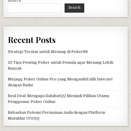
Search
Search
Recent Posts
Strategi Teratas untuk Menang di Poker88
10 Tips Penting Poker untuk Pemula agar Menang Lebih
Banyak
Mejaqq: Poker Online Pro yang Mengambil alih Internet
dengan Badai
Real Deal: Mengapa SahabatQQ Menjadi Pilihan Utama
Penggemar Poker Online
Bebaskan Potensi Permainan Anda dengan Platform
Mutakhir ITUQQ