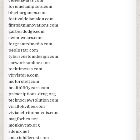
celestia-arts.com
forumchampions.com
bluebargames.com
festivaldelamalou.com
firstsigninnovations.com
garberdodge.com
swim-wears.com
forgrantedmedia.com
peolpstar.com
tylerscustomdesign.com
carworksonline.com
techtimesss.com
virylstore.com
motorstell.com
health150years.com
prescriptions-drug.org
technocrewsolution.com
viraltokvibes.com
vivianebritoimoveis.com
magforbes.net
monkeycap.org
sdenix.net
amarinhillcrest.com