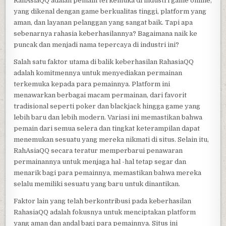
RahAsiaQQ adalah pemain terkemuka di industri game online,
yang dikenal dengan game berkualitas tinggi, platform yang
aman, dan layanan pelanggan yang sangat baik. Tapi apa
sebenarnya rahasia keberhasilannya? Bagaimana naik ke
puncak dan menjadi nama tepercaya di industri ini?
Salah satu faktor utama di balik keberhasilan RahasiaQQ
adalah komitmennya untuk menyediakan permainan
terkemuka kepada para pemainnya. Platform ini
menawarkan berbagai macam permainan, dari favorit
tradisional seperti poker dan blackjack hingga game yang
lebih baru dan lebih modern. Variasi ini memastikan bahwa
pemain dari semua selera dan tingkat keterampilan dapat
menemukan sesuatu yang mereka nikmati di situs. Selain itu,
RahAsiaQQ secara teratur memperbarui penawaran
permainannya untuk menjaga hal -hal tetap segar dan
menarik bagi para pemainnya, memastikan bahwa mereka
selalu memiliki sesuatu yang baru untuk dinantikan.
Faktor lain yang telah berkontribusi pada keberhasilan
RahasiaQQ adalah fokusnya untuk menciptakan platform
yang aman dan andal bagi para pemainnya. Situs ini