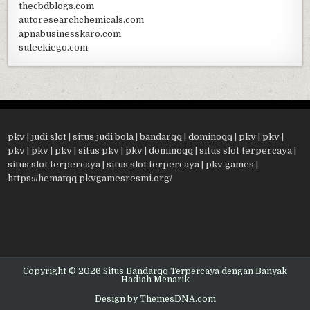
thecbdblogs.com
autoresearchchemicals.com
apnabusinesskaro.com
suleckiego.com
pkv
|
judi slot
|
situs judi bola
|
bandarqq
|
dominoqq
|
pkv
|
pkv
|
pkv
|
pkv
|
pkv
|
situs pkv
|
pkv
|
dominoqq
|
situs slot terpercaya
|
situs slot terpercaya
|
situs slot terpercaya
|
pkv games
|
https://hematqq.pkvgamesresmi.org/
Copyright © 2026 Situs Bandarqq Terpercaya dengan Banyak
Hadiah Menarik
Design by ThemesDNA.com