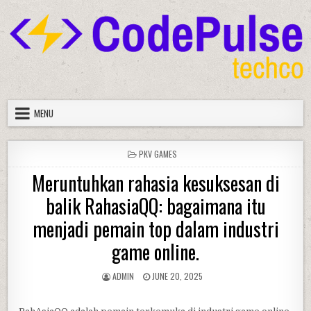
Skip
to
content
MENU
POSTED
PKV GAMES
IN
Meruntuhkan rahasia kesuksesan di
balik RahasiaQQ: bagaimana itu
menjadi pemain top dalam industri
game online.
AUTHOR:
PUBLISHED
ADMIN
JUNE 20, 2025
DATE: