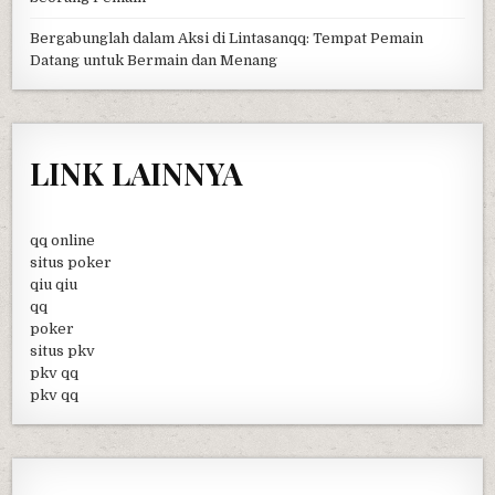
Bergabunglah dalam Aksi di Lintasanqq: Tempat Pemain
Datang untuk Bermain dan Menang
LINK LAINNYA
qq online
situs poker
qiu qiu
qq
poker
situs pkv
pkv qq
pkv qq