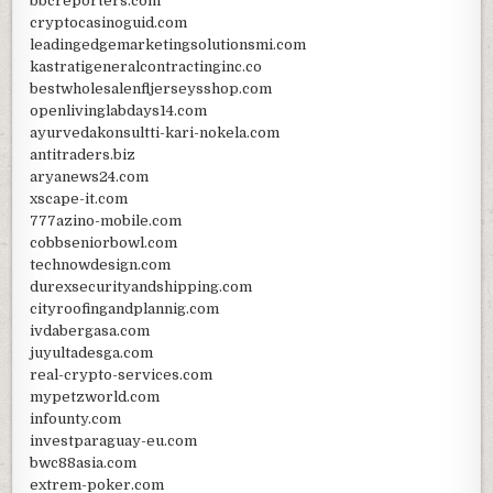
bbcreporters.com
cryptocasinoguid.com
leadingedgemarketingsolutionsmi.com
kastratigeneralcontractinginc.co
bestwholesalenfljerseysshop.com
openlivinglabdays14.com
ayurvedakonsultti-kari-nokela.com
antitraders.biz
aryanews24.com
xscape-it.com
777azino-mobile.com
cobbseniorbowl.com
technowdesign.com
durexsecurityandshipping.com
cityroofingandplannig.com
ivdabergasa.com
juyultadesga.com
real-crypto-services.com
mypetzworld.com
infounty.com
investparaguay-eu.com
bwc88asia.com
extrem-poker.com