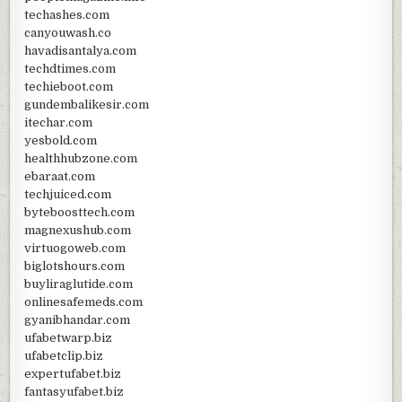
techashes.com
canyouwash.co
havadisantalya.com
techdtimes.com
techieboot.com
gundembalikesir.com
itechar.com
yesbold.com
healthhubzone.com
ebaraat.com
techjuiced.com
byteboosttech.com
magnexushub.com
virtuogoweb.com
biglotshours.com
buyliraglutide.com
onlinesafemeds.com
gyanibhandar.com
ufabetwarp.biz
ufabetclip.biz
expertufabet.biz
fantasyufabet.biz