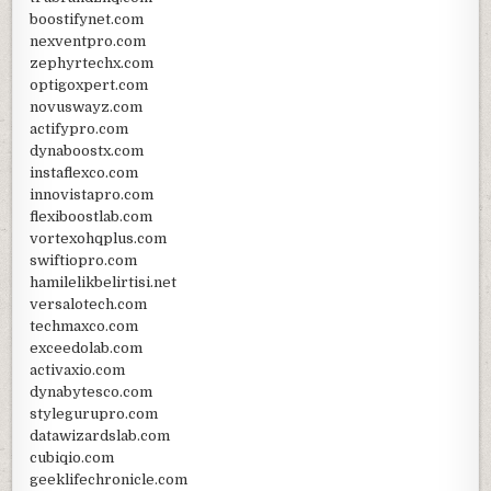
boostifynet.com
nexventpro.com
zephyrtechx.com
optigoxpert.com
novuswayz.com
actifypro.com
dynaboostx.com
instaflexco.com
innovistapro.com
flexiboostlab.com
vortexohqplus.com
swiftiopro.com
hamilelikbelirtisi.net
versalotech.com
techmaxco.com
exceedolab.com
activaxio.com
dynabytesco.com
stylegurupro.com
datawizardslab.com
cubiqio.com
geeklifechronicle.com