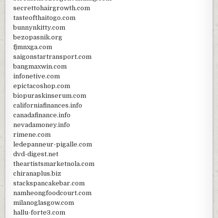
secrettohairgrowth.com
tasteofthaitogo.com
bunnynkitty.com
bezopasnik.org
fjmnxga.com
saigonstartransport.com
bangmaxwin.com
infonetive.com
epictacoshop.com
biopuraskinserum.com
californiafinances.info
canadafinance.info
nevadamoney.info
rimene.com
ledepanneur-pigalle.com
dvd-digest.net
theartistsmarketnola.com
chiranaplus.biz
stackspancakebar.com
namheongfoodcourt.com
milanoglasgow.com
hallu-forte3.com