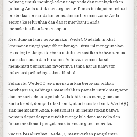
peluang untuk meningkatkan uang Anda dan meningkatkan
peluang Anda untuk menang besar. Bonus ini dapat membuat
perbedaan besar dalam pengalaman bermain game Anda
secara keseluruhan dan dapat membantu Anda
memaksimalkan kemenangan.
Keuntungan lain menggunakan WedeQQ adalah tingkat
keamanan tinggi yang diberikannya. Situs ini menggunakan
teknologi enkripsi terbaru untuk memastikan bahwa semua
transaksi aman dan terjamin. Artinya, pemain dapat
menikmati permainan favoritnya tanpa harus khawatir
informasi pribadinya akan dibobol.
Selain itu, WedeQQ juga menawarkan beragam pilihan
pembayaran, sehingga memudahkan pemain untuk menyetor
dan menarik dana. Apakah Anda lebih suka menggunakan
kartu kredit, dompet elektronik, atau transfer bank, WedeQQ
siap membantu Anda. Fleksibilitas ini memastikan bahwa
pemain dapat dengan mudah mengelola dana mereka dan
fokus menikmati pengalaman bermain game mereka.
Secara keseluruhan, WedeQQ menawarkan pengalaman