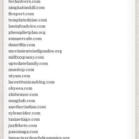
techsilvers.com
ningkatinskill.com
fivsport.com
templatedzine.com
lawinfoadvice.com
phenqdietplan.org
sumnercafe.com
dunetflix.com
movimientoindignados.org
milfxxxpussy.com
uptodatefamily.com
musitop.com
utyam.com
lacostituzioneblog.com
ohyeea.com
zhitiemoe.com
nungkub.com
anotherindian.com
xylemcider.com
taniaetiago.com
juzfitketo.com
pasomaga.com
impactgardencbdgummies.org