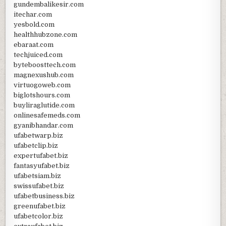
gundembalikesir.com
itechar.com
yesbold.com
healthhubzone.com
ebaraat.com
techjuiced.com
byteboosttech.com
magnexushub.com
virtuogoweb.com
biglotshours.com
buyliraglutide.com
onlinesafemeds.com
gyanibhandar.com
ufabetwarp.biz
ufabetclip.biz
expertufabet.biz
fantasyufabet.biz
ufabetsiam.biz
swissufabet.biz
ufabetbusiness.biz
greenufabet.biz
ufabetcolor.biz