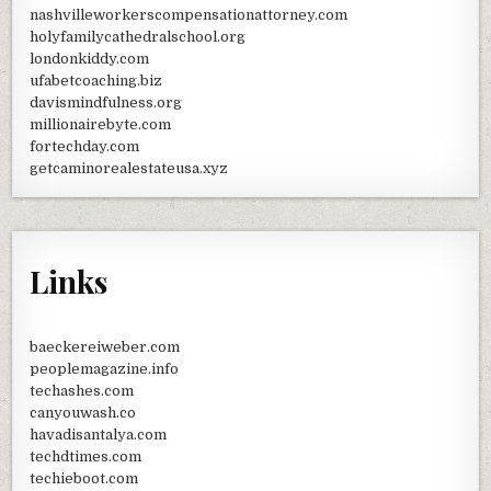
nashvilleworkerscompensationattorney.com
holyfamilycathedralschool.org
londonkiddy.com
ufabetcoaching.biz
davismindfulness.org
millionairebyte.com
fortechday.com
getcaminorealestateusa.xyz
Links
baeckereiweber.com
peoplemagazine.info
techashes.com
canyouwash.co
havadisantalya.com
techdtimes.com
techieboot.com