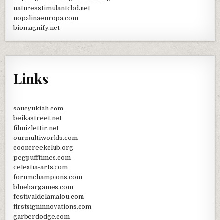
naturesstimulantcbd.net
nopalinaeuropa.com
biomagnify.net
Links
saucyukiah.com
beikastreet.net
filmizlettir.net
ourmultiworlds.com
cooncreekclub.org
pegpufftimes.com
celestia-arts.com
forumchampions.com
bluebargames.com
festivaldelamalou.com
firstsigninnovations.com
garberdodge.com