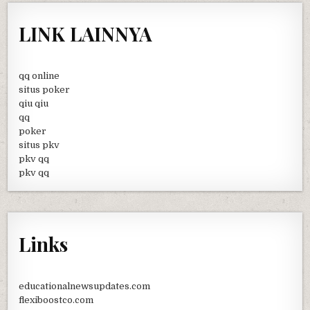
LINK LAINNYA
qq online
situs poker
qiu qiu
qq
poker
situs pkv
pkv qq
pkv qq
Links
educationalnewsupdates.com
flexiboostco.com