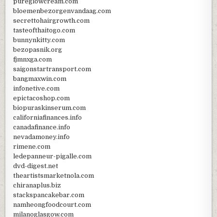
pureglowcream.com
bloemenbezorgenvandaag.com
secrettohairgrowth.com
tasteofthaitogo.com
bunnynkitty.com
bezopasnik.org
fjmnxga.com
saigonstartransport.com
bangmaxwin.com
infonetive.com
epictacoshop.com
biopuraskinserum.com
californiafinances.info
canadafinance.info
nevadamoney.info
rimene.com
ledepanneur-pigalle.com
dvd-digest.net
theartistsmarketnola.com
chiranaplus.biz
stackspancakebar.com
namheongfoodcourt.com
milanoglasgow.com