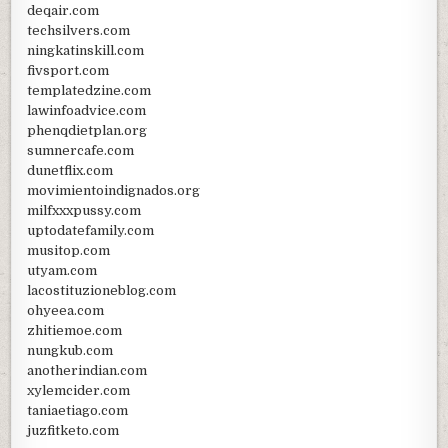
deqair.com
techsilvers.com
ningkatinskill.com
fivsport.com
templatedzine.com
lawinfoadvice.com
phenqdietplan.org
sumnercafe.com
dunetflix.com
movimientoindignados.org
milfxxxpussy.com
uptodatefamily.com
musitop.com
utyam.com
lacostituzioneblog.com
ohyeea.com
zhitiemoe.com
nungkub.com
anotherindian.com
xylemcider.com
taniaetiago.com
juzfitketo.com