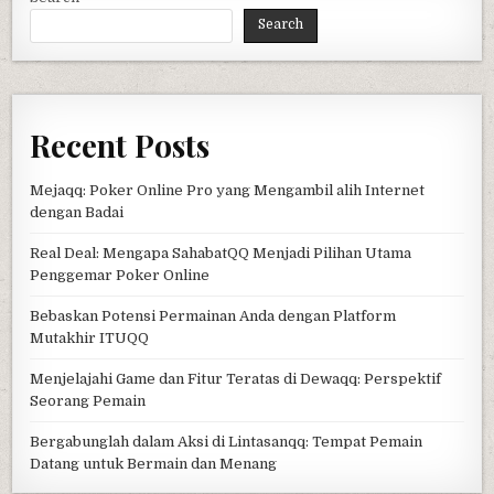
Search
Recent Posts
Mejaqq: Poker Online Pro yang Mengambil alih Internet
dengan Badai
Real Deal: Mengapa SahabatQQ Menjadi Pilihan Utama
Penggemar Poker Online
Bebaskan Potensi Permainan Anda dengan Platform
Mutakhir ITUQQ
Menjelajahi Game dan Fitur Teratas di Dewaqq: Perspektif
Seorang Pemain
Bergabunglah dalam Aksi di Lintasanqq: Tempat Pemain
Datang untuk Bermain dan Menang