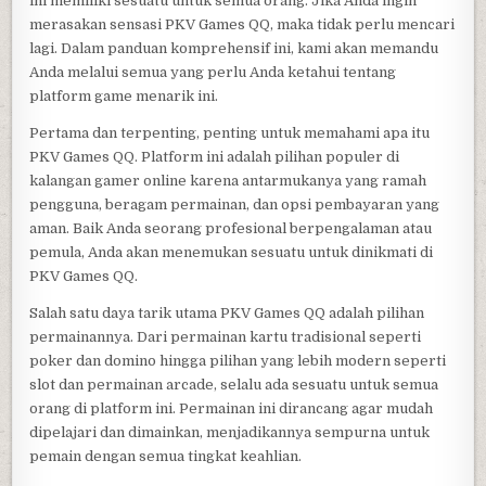
ini memiliki sesuatu untuk semua orang. Jika Anda ingin
merasakan sensasi PKV Games QQ, maka tidak perlu mencari
lagi. Dalam panduan komprehensif ini, kami akan memandu
Anda melalui semua yang perlu Anda ketahui tentang
platform game menarik ini.
Pertama dan terpenting, penting untuk memahami apa itu
PKV Games QQ. Platform ini adalah pilihan populer di
kalangan gamer online karena antarmukanya yang ramah
pengguna, beragam permainan, dan opsi pembayaran yang
aman. Baik Anda seorang profesional berpengalaman atau
pemula, Anda akan menemukan sesuatu untuk dinikmati di
PKV Games QQ.
Salah satu daya tarik utama PKV Games QQ adalah pilihan
permainannya. Dari permainan kartu tradisional seperti
poker dan domino hingga pilihan yang lebih modern seperti
slot dan permainan arcade, selalu ada sesuatu untuk semua
orang di platform ini. Permainan ini dirancang agar mudah
dipelajari dan dimainkan, menjadikannya sempurna untuk
pemain dengan semua tingkat keahlian.