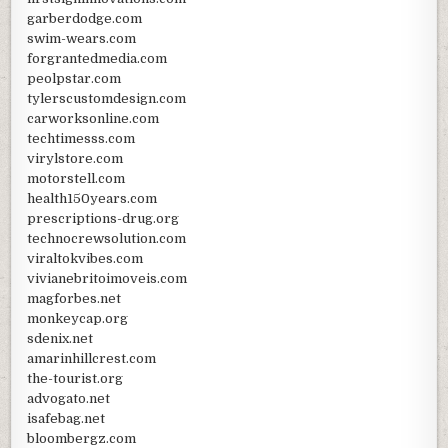
garberdodge.com
swim-wears.com
forgrantedmedia.com
peolpstar.com
tylerscustomdesign.com
carworksonline.com
techtimesss.com
virylstore.com
motorstell.com
health150years.com
prescriptions-drug.org
technocrewsolution.com
viraltokvibes.com
vivianebritoimoveis.com
magforbes.net
monkeycap.org
sdenix.net
amarinhillcrest.com
the-tourist.org
advogato.net
isafebag.net
bloombergz.com