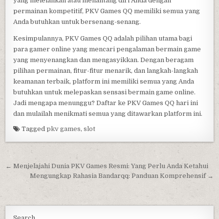
yang melelahkan atau menantang diri Anda dengan
permainan kompetitif, PKV Games QQ memiliki semua yang
Anda butuhkan untuk bersenang-senang.
Kesimpulannya, PKV Games QQ adalah pilihan utama bagi
para gamer online yang mencari pengalaman bermain game
yang menyenangkan dan mengasyikkan. Dengan beragam
pilihan permainan, fitur-fitur menarik, dan langkah-langkah
keamanan terbaik, platform ini memiliki semua yang Anda
butuhkan untuk melepaskan sensasi bermain game online.
Jadi mengapa menunggu? Daftar ke PKV Games QQ hari ini
dan mulailah menikmati semua yang ditawarkan platform ini.
Tagged
pkv games
,
slot
Post
← Menjelajahi Dunia PKV Games Resmi: Yang Perlu Anda Ketahui
navigation
Mengungkap Rahasia Bandarqq: Panduan Komprehensif →
Search