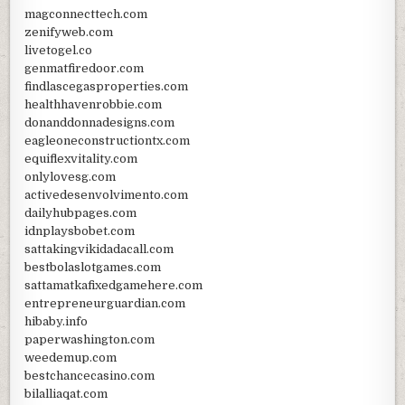
magconnecttech.com
zenifyweb.com
livetogel.co
genmatfiredoor.com
findlascegasproperties.com
healthhavenrobbie.com
donanddonnadesigns.com
eagleoneconstructiontx.com
equiflexvitality.com
onlylovesg.com
activedesenvolvimento.com
dailyhubpages.com
idnplaysbobet.com
sattakingvikidadacall.com
bestbolaslotgames.com
sattamatkafixedgamehere.com
entrepreneurguardian.com
hibaby.info
paperwashington.com
weedemup.com
bestchancecasino.com
bilalliaqat.com