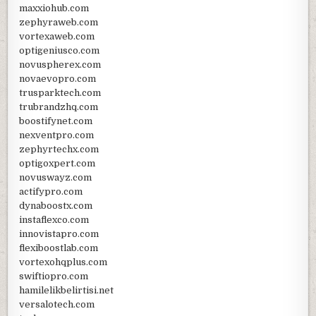
maxxiohub.com
zephyraweb.com
vortexaweb.com
optigeniusco.com
novuspherex.com
novaevopro.com
trusparktech.com
trubrandzhq.com
boostifynet.com
nexventpro.com
zephyrtechx.com
optigoxpert.com
novuswayz.com
actifypro.com
dynaboostx.com
instaflexco.com
innovistapro.com
flexiboostlab.com
vortexohqplus.com
swiftiopro.com
hamilelikbelirtisi.net
versalotech.com