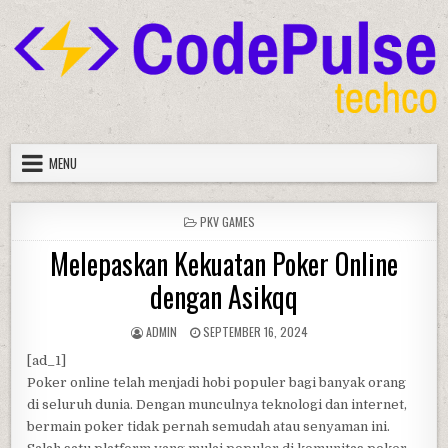
Skip
to
content
MENU
POSTED
PKV GAMES
IN
Melepaskan Kekuatan Poker Online
dengan Asikqq
AUTHOR:
PUBLISHED
ADMIN
SEPTEMBER 16, 2024
DATE:
[ad_1]
Poker online telah menjadi hobi populer bagi banyak orang
di seluruh dunia. Dengan munculnya teknologi dan internet,
bermain poker tidak pernah semudah atau senyaman ini.