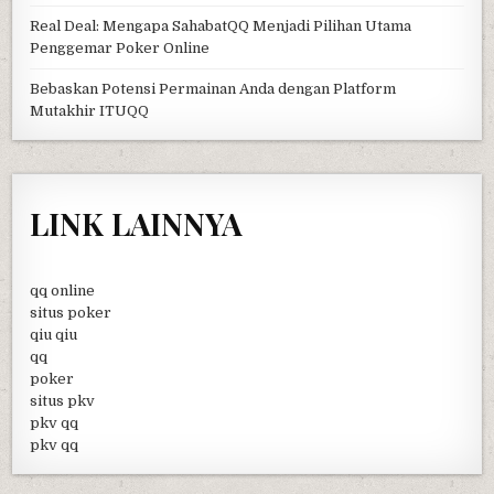
Real Deal: Mengapa SahabatQQ Menjadi Pilihan Utama
Penggemar Poker Online
Bebaskan Potensi Permainan Anda dengan Platform
Mutakhir ITUQQ
LINK LAINNYA
qq online
situs poker
qiu qiu
qq
poker
situs pkv
pkv qq
pkv qq