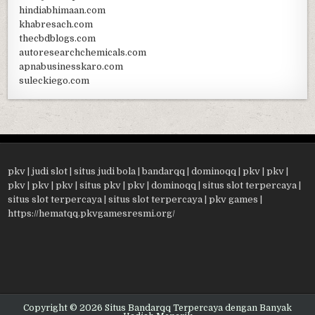
hindiabhimaan.com
khabresach.com
thecbdblogs.com
autoresearchchemicals.com
apnabusinesskaro.com
suleckiego.com
pkv
|
judi slot
|
situs judi bola
|
bandarqq
|
dominoqq
|
pkv
|
pkv
|
pkv
|
pkv
|
pkv
|
situs pkv
|
pkv
|
dominoqq
|
situs slot terpercaya
|
situs slot terpercaya
|
situs slot terpercaya
|
pkv games
|
https://hematqq.pkvgamesresmi.org/
Copyright © 2026 Situs Bandarqq Terpercaya dengan Banyak