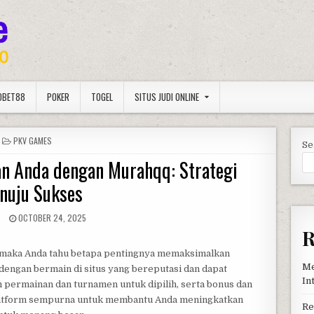
OBET88
POKER
TOGEL
SITUS JUDI ONLINE
POSTED
PKV GAMES
Se
IN
 Anda dengan Murahqq: Strategi
nuju Sukses
R:
PUBLISHED
N
OCTOBER 24, 2025
DATE:
R
 maka Anda tahu betapa pentingnya memaksimalkan
Me
dengan bermain di situs yang bereputasi dan dapat
In
permainan dan turnamen untuk dipilih, serta bonus dan
latform sempurna untuk membantu Anda meningkatkan
Re