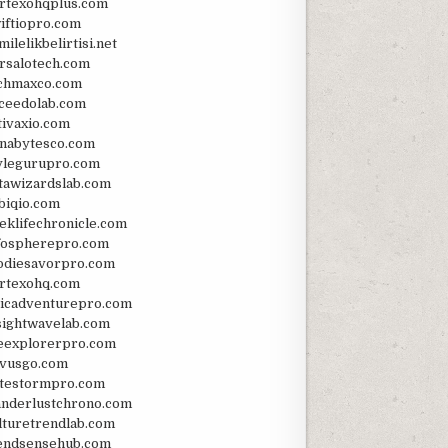
rtexohqplus.com
iftiopro.com
milelikbelirtisi.net
rsalotech.com
chmaxco.com
ceedolab.com
tivaxio.com
nabytesco.com
ylegurupro.com
tawizardslab.com
biqio.com
eklifechronicle.com
fospherepro.com
odiesavorpro.com
rtexohq.com
icadventurepro.com
sightwavelab.com
feexplorerpro.com
vusgo.com
testormpro.com
nderlustchrono.com
lturetrendlab.com
endsensehub.com