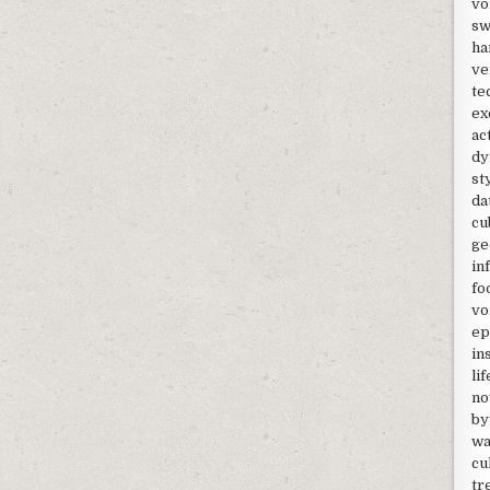
vo
sw
ha
ve
te
ex
ac
dy
st
da
cu
ge
in
fo
vo
ep
in
li
no
by
wa
cu
tr