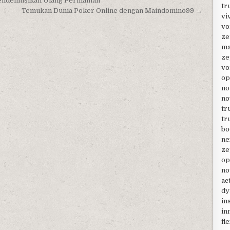
endefinisikan Ulang Permainan
tr
Temukan Dunia Poker Online dengan Maindomino99 →
vi
vo
ze
ma
ze
vo
op
no
no
tr
tr
bo
ne
ze
op
no
ac
dy
in
in
fl