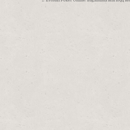
Post
← Evolusi Poker Online: Bagaimana Marioqq M
navigation