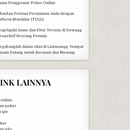
ama Penggemar Poker Online
baskan Potensi Permainan Anda dengan
atform Mutakhir ITUQQ
njelajahi Game dan Fitur Teratas di Dewaqq:
rspektif Seorang Pemain
rgabunglah dalam Aksi di Lintasanqq: Tempat
main Datang untuk Bermain dan Menang
INK LAINNYA
 online
tus poker
u qiu
ker
tus pkv