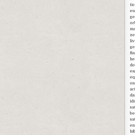
ti
eu
ge
or
ma
ze
li
ge
fi
he
do
ea
eq
on
ac
da
id
sa
be
sa
en
hi