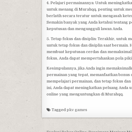
4. Pelajari permainannya: Untuk meningkatk
untuk menang di Murahqq, penting untuk memp
berlatih secara teratur untuk mengasah ke
Semakin banyak yang Anda ketahui tentang p
keputusan dan mengungguli lawan Anda.
5. Tetap fokus dan disiplin: Terakhir, untu
untuk tetap fokus dan disiplin saat bermain.
membuat keputusan cerdas dan memaksimalka
fokus, Anda dapat mempertahankan pola pik
Kesimpulannya, jika Anda ingin memaksimal
permainan yang tepat, memanfaatkan bonus d
mempelajari permainan, dan tetap fokus dan 
ini, Anda dapat meningkatkan peluang Anda
online yang menguntungkan di Murahqq.
Tagged
pkv games