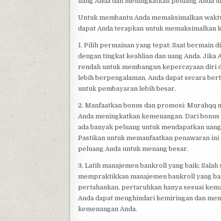
uang Anda dan meningkatkan peluang Anda u
Untuk membantu Anda memaksimalkan waktu A
dapat Anda terapkan untuk memaksimalkan 
1. Pilih permainan yang tepat: Saat bermain
dengan tingkat keahlian dan uang Anda. Jika
rendah untuk membangun kepercayaan diri d
lebih berpengalaman, Anda dapat secara bert
untuk pembayaran lebih besar.
2. Manfaatkan bonus dan promosi: Murahqq
Anda meningkatkan kemenangan. Dari bonus se
ada banyak peluang untuk mendapatkan uang 
Pastikan untuk memanfaatkan penawaran ini
peluang Anda untuk menang besar.
3. Latih manajemen bankroll yang baik: Salah
mempraktikkan manajemen bankroll yang baik
pertahankan, pertaruhkan hanya sesuai kema
Anda dapat menghindari kemiringan dan me
kemenangan Anda.