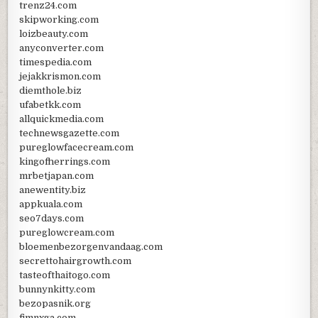
trenz24.com
skipworking.com
loizbeauty.com
anyconverter.com
timespedia.com
jejakkrismon.com
diemthole.biz
ufabetkk.com
allquickmedia.com
technewsgazette.com
pureglowfacecream.com
kingofherrings.com
mrbetjapan.com
anewentity.biz
appkuala.com
seo7days.com
pureglowcream.com
bloemenbezorgenvandaag.com
secrettohairgrowth.com
tasteofthaitogo.com
bunnynkitty.com
bezopasnik.org
fjmnxga.com