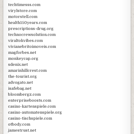
techtimesss.com
virylstore.com
motorstell.com
health150years.com
prescriptions-drug.org
technocrewsolution.com
viraltokvibes.com
vivianebritoimoveis.com
magforbes.net
monkeycap.org
sdenix.net
amarinhillcrest.com
the-tourist.org
advogato.net
isafebag.net
bloombergz.com
enterpriseboosts.com
casino-kartenspiele.com
casino-automatenspiele.org
casino-tischspiele.com
otbody.com
jamestrust.net