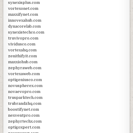
synexisplus.com
vortexonet.com
maxxifynet.com
innovexahub.com
dynacorelab.com
synexistechco.com
truvivopro.com
vividusco.com
vortexahq.com
zenithifyit.com
maxxiohub.com
zephyraweb.com
vortexaweb.com
optigeniusco.com
novuspherex.com
novaevopro.com
trusparktech.com
trubrandzhq.com
boostifynet.com
nexventpro.com
zephyrtechx.com
optigoxpert.com