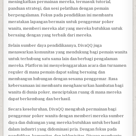
meningkatkan permainan mereka, termasuk tutorial,
panduan strategi, dan sesi pelatihan dengan pemain
berpengalaman. Fokus pada pendidikan ini membantu
meratakan lapangan bermain untuk penggemar poker
wanita, memberi mereka alat yang mereka butuhkan untuk
bersaing dengan yang terbaik dari mereka.
Selain sumber daya pendidikannya, DivaQQ juga
menawarkan komunitas yang mendukung bagi pemain wanita
untuk terhubung satu sama lain dan berbagi pengalaman
mereka. Platform ini menyelenggarakan acara dan turnamen
reguler di mana pemain dapat saling bersaing dan
membangun hubungan dengan sesama penggemar. Rasa
kebersamaan ini membantu menghancurkan hambatan bagi
wanita di dunia poker, menciptakan ruang di mana mereka
dapat berkembang dan berhasil.
Secara keseluruhan, DivaQQ mengubah permainan bagi
penggemar poker wanita dengan memberi mereka sumber
daya dan dukungan yang mereka butuhkan untuk berhasil
dalam industri yang didominasi pria. Dengan fokus pada
pendidikan, komunitas, dan inklusivitas, Divaqq membantu