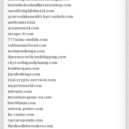
bestwholesalenfljerseysshop.com
openlivinglabdays14.com
ayurvedakonsultti-kari-nokela.com
antitraders.biz
aryanews24.com
xscape-it.com
777azino-mobile.com
cobbseniorbowl.com
technowdesign.com
durexsecurityandshipping.com
cityroofingandplannig.com
ivdabergasa.com
juyultadesga.com
real-crypto-services.com
mypetzworld.com
infounty.com
investparaguay-eu.com
bwc88asia.com
extrem-poker.com
ks-casino.com
carcarepoints.com
thedoodlebreeders.com