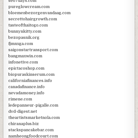
seo7days.com
pureglowcream.com
bloemenbezorgenvandaag.com
secrettohairgrowth.com
tasteofthaitogo.com
bunnynkitty.com
bezopasnik.org
fjmnxga.com
saigonstartransport.com
bangmaxwin.com
infonetive.com
epictacoshop.com
biopuraskinserum.com
californiafinances.info
canadafinance.info
nevadamoney.info
rimene.com
ledepanneur-pigalle.com
dvd-digest.net
theartistsmarketnola.com
chiranaplus.biz
stackspancakebar.com
namheongfoodcourt.com