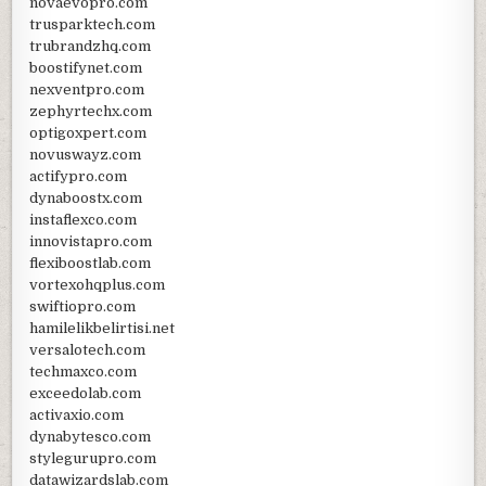
novaevopro.com
trusparktech.com
trubrandzhq.com
boostifynet.com
nexventpro.com
zephyrtechx.com
optigoxpert.com
novuswayz.com
actifypro.com
dynaboostx.com
instaflexco.com
innovistapro.com
flexiboostlab.com
vortexohqplus.com
swiftiopro.com
hamilelikbelirtisi.net
versalotech.com
techmaxco.com
exceedolab.com
activaxio.com
dynabytesco.com
stylegurupro.com
datawizardslab.com