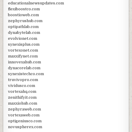
educationalnewsupdates.com
flexiboostco.com
boostioweb.com
zephyrushub.com
optipathlab.com
dynabytelab.com
evolvionet.com
synexisplus.com
vortexonet.com
maxxifynet.com
innovexahub.com
dynacorelab.com
synexistechco.com
truvivopro.com
vividusco.com
vortexahq.com
zenithifyit.com
maxxiohub.com
zephyraweb.com
vortexaweb.com
optigeniusco.com
novuspherex.com