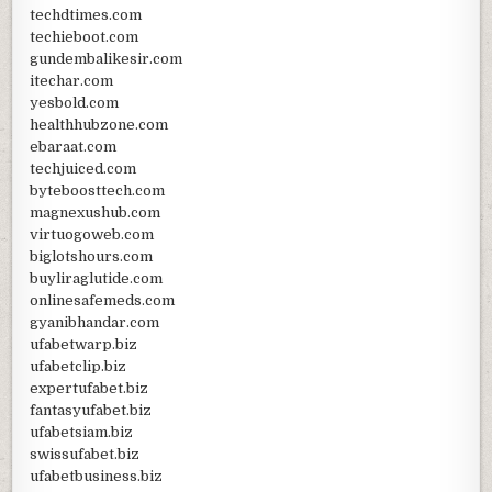
techdtimes.com
techieboot.com
gundembalikesir.com
itechar.com
yesbold.com
healthhubzone.com
ebaraat.com
techjuiced.com
byteboosttech.com
magnexushub.com
virtuogoweb.com
biglotshours.com
buyliraglutide.com
onlinesafemeds.com
gyanibhandar.com
ufabetwarp.biz
ufabetclip.biz
expertufabet.biz
fantasyufabet.biz
ufabetsiam.biz
swissufabet.biz
ufabetbusiness.biz