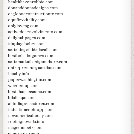
healthhavenrobbie.com
donanddonnadesigns.com
eagleoneconstructiontx.com
equiflexvitality.com
onlylovesg.com
activedesenvolvimento.com
dailyhubpages.com
idnplaysbobet.com
sattakingvikidadacall.com
bestbolaslotgames.com
sattamatkafixedgamehere.com
entrepreneurguardian.com
hibaby.info
paperwashington.com
weedemup.com
bestchancecasino.com
bilalliaqat.com
autodispensadores.com
inductioncooktopp.com
newsmedicaltoday.com
roofingnevada.info
magconnectx.com
synexispro.com