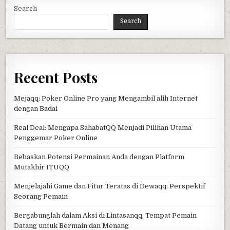
Search
Search
Recent Posts
Mejaqq: Poker Online Pro yang Mengambil alih Internet
dengan Badai
Real Deal: Mengapa SahabatQQ Menjadi Pilihan Utama
Penggemar Poker Online
Bebaskan Potensi Permainan Anda dengan Platform
Mutakhir ITUQQ
Menjelajahi Game dan Fitur Teratas di Dewaqq: Perspektif
Seorang Pemain
Bergabunglah dalam Aksi di Lintasanqq: Tempat Pemain
Datang untuk Bermain dan Menang