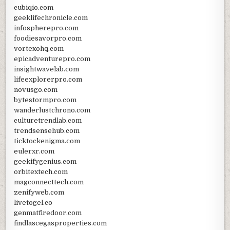
cubiqio.com
geeklifechronicle.com
infospherepro.com
foodiesavorpro.com
vortexohq.com
epicadventurepro.com
insightwavelab.com
lifeexplorerpro.com
novusgo.com
bytestormpro.com
wanderlustchrono.com
culturetrendlab.com
trendsensehub.com
ticktockenigma.com
eulerxr.com
geekifygenius.com
orbitextech.com
magconnecttech.com
zenifyweb.com
livetogel.co
genmatfiredoor.com
findlascegasproperties.com