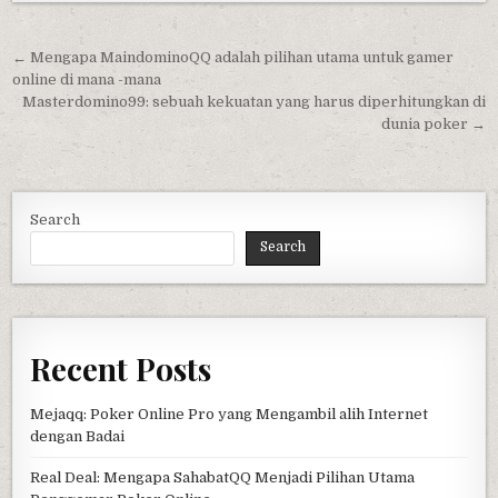
Post
← Mengapa MaindominoQQ adalah pilihan utama untuk gamer
navigation
online di mana -mana
Masterdomino99: sebuah kekuatan yang harus diperhitungkan di
dunia poker →
Search
Search
Recent Posts
Mejaqq: Poker Online Pro yang Mengambil alih Internet
dengan Badai
Real Deal: Mengapa SahabatQQ Menjadi Pilihan Utama