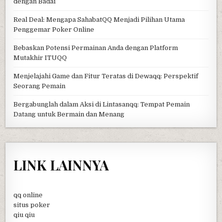
dengan Badai
Real Deal: Mengapa SahabatQQ Menjadi Pilihan Utama
Penggemar Poker Online
Bebaskan Potensi Permainan Anda dengan Platform
Mutakhir ITUQQ
Menjelajahi Game dan Fitur Teratas di Dewaqq: Perspektif
Seorang Pemain
Bergabunglah dalam Aksi di Lintasanqq: Tempat Pemain
Datang untuk Bermain dan Menang
LINK LAINNYA
qq online
situs poker
qiu qiu