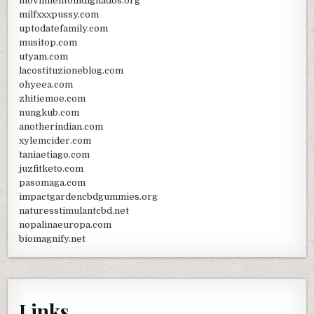
movimientoindignados.org
milfxxxpussy.com
uptodatefamily.com
musitop.com
utyam.com
lacostituzioneblog.com
ohyeea.com
zhitiemoe.com
nungkub.com
anotherindian.com
xylemcider.com
taniaetiago.com
juzfitketo.com
pasomaga.com
impactgardencbdgummies.org
naturesstimulantcbd.net
nopalinaeuropa.com
biomagnify.net
Links