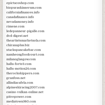
epictacoshop.com
biopuraskinserum.com
californiafinances.info
canadafinance.info
nevadamoney.info
rimene.com
ledepanneur-pigalle.com
dvd-digest.net
theartistsmarketnola.com
chiranaplus.biz
stackspancakebar.com
namheongfoodcourt.com
milanoglasgow.com
hallu-forte3.com
hallu-motion24.com
therockskippers.com
granfoss.net
allindiacafela.com
alpineskiracing2007.com
casino-vulkan-online.net
pitrepower.com
mediatown360.com