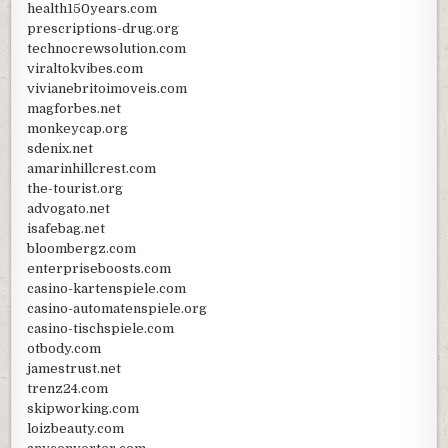
health150years.com
prescriptions-drug.org
technocrewsolution.com
viraltokvibes.com
vivianebritoimoveis.com
magforbes.net
monkeycap.org
sdenix.net
amarinhillcrest.com
the-tourist.org
advogato.net
isafebag.net
bloombergz.com
enterpriseboosts.com
casino-kartenspiele.com
casino-automatenspiele.org
casino-tischspiele.com
otbody.com
jamestrust.net
trenz24.com
skipworking.com
loizbeauty.com