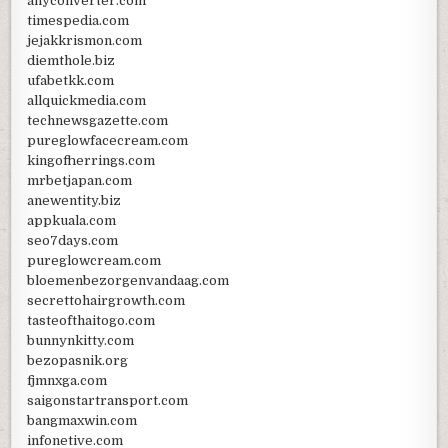
anyconverter.com
timespedia.com
jejakkrismon.com
diemthole.biz
ufabetkk.com
allquickmedia.com
technewsgazette.com
pureglowfacecream.com
kingofherrings.com
mrbetjapan.com
anewentity.biz
appkuala.com
seo7days.com
pureglowcream.com
bloemenbezorgenvandaag.com
secrettohairgrowth.com
tasteofthaitogo.com
bunnynkitty.com
bezopasnik.org
fjmnxga.com
saigonstartransport.com
bangmaxwin.com
infonetive.com