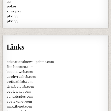
qq
poker
situs pkv
pkv qq
pkv qq
Links
educationalnewsupdates.com
flexiboostco.com
boostioweb.com
zephyrushub.com
optipathlab.com
dynabytelab.com
evolvionet.com
synexisplus.com
vortexonet.com
maxxifynet.com