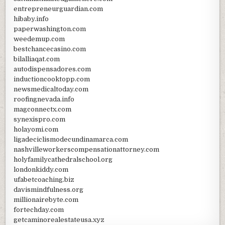
entrepreneurguardian.com
hibaby.info
paperwashington.com
weedemup.com
bestchancecasino.com
bilalliaqat.com
autodispensadores.com
inductioncooktopp.com
newsmedicaltoday.com
roofingnevada.info
magconnectx.com
synexispro.com
holayomi.com
ligadeciclismodecundinamarca.com
nashvilleworkerscompensationattorney.com
holyfamilycathedralschool.org
londonkiddy.com
ufabetcoaching.biz
davismindfulness.org
millionairebyte.com
fortechday.com
getcaminorealestateusa.xyz