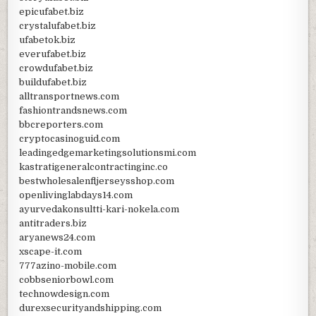
epicufabet.biz
crystalufabet.biz
ufabetok.biz
everufabet.biz
crowdufabet.biz
buildufabet.biz
alltransportnews.com
fashiontrandsnews.com
bbcreporters.com
cryptocasinoguid.com
leadingedgemarketingsolutionsmi.com
kastratigeneralcontractinginc.co
bestwholesalenfljerseysshop.com
openlivinglabdays14.com
ayurvedakonsultti-kari-nokela.com
antitraders.biz
aryanews24.com
xscape-it.com
777azino-mobile.com
cobbseniorbowl.com
technowdesign.com
durexsecurityandshipping.com