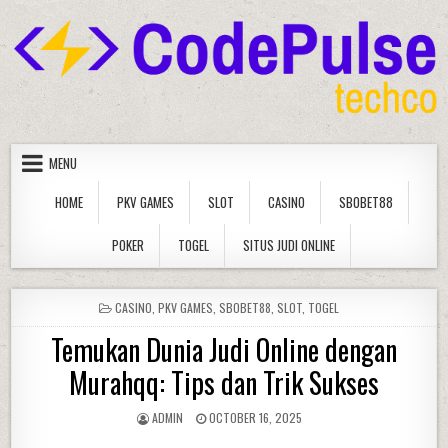
Skip
to
content
MENU
HOME
PKV GAMES
SLOT
CASINO
SBOBET88
POKER
TOGEL
SITUS JUDI ONLINE
POSTED
CASINO
,
PKV GAMES
,
SBOBET88
,
SLOT
,
TOGEL
IN
Temukan Dunia Judi Online dengan
Murahqq: Tips dan Trik Sukses
AUTHOR:
PUBLISHED
ADMIN
OCTOBER 16, 2025
DATE: