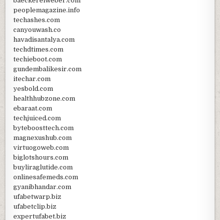
baeckereiweber.com
peoplemagazine.info
techashes.com
canyouwash.co
havadisantalya.com
techdtimes.com
techieboot.com
gundembalikesir.com
itechar.com
yesbold.com
healthhubzone.com
ebaraat.com
techjuiced.com
byteboosttech.com
magnexushub.com
virtuogoweb.com
biglotshours.com
buyliraglutide.com
onlinesafemeds.com
gyanibhandar.com
ufabetwarp.biz
ufabetclip.biz
expertufabet.biz