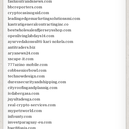
fashiontrandsnews.com
bbcreporters.com
cryptocasinoguid.com
leadingedgemarketingsolutionsmi.com
kastratigeneralcontractinginc.co
bestwholesalenfljerseysshop.com
openlivinglabdays14.com
ayurvedakonsultti-kari-nokela.com
antitraders.biz
aryanews24.com
xscape-it.com
777azino-mobile.com
cobbseniorbowl.com
technowdesign.com
durexsecurityandshipping.com
cityroofingandplannig.com
ivdabergasa.com
juyultadesga.com
real-crypto-services.com
mypetzworld.com
infounty.com
investparaguay-eu.com
bwc88asia.com