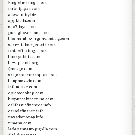
kingofherrings.com
mrbetjapan.com
anewentity.biz
appkuala.com
seo7days.com
pureglowcream.com
bloemenbezorgenvandaag.com
secrettohairgrowth.com
tasteofthaitogo.com
bunnynkitty.com
bezopasnik.org
fjmnxga.com
saigonstartransport.com
bangmaxwin.com
infonetive.com
epictacoshop.com
biopuraskinserum.com
californiafinances.info
canadafinance.info
nevadamoney.info
rimene.com
ledepanneur-pigalle.com