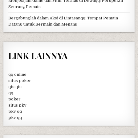
Menjelajahi Game dan Fitur Teratas di Dewaqq: Perspektif
Seorang Pemain
Bergabunglah dalam Aksi di Lintasanqq: Tempat Pemain
Datang untuk Bermain dan Menang
LINK LAINNYA
qq online
situs poker
qiu qiu
qq
poker
situs pkv
pkv qq
pkv qq