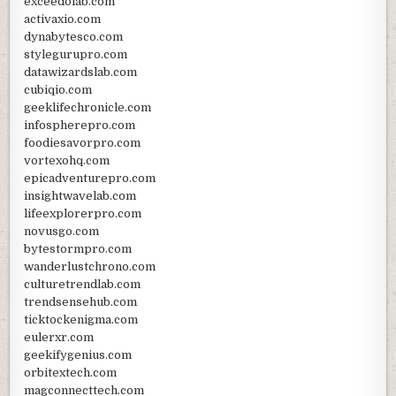
exceedolab.com
activaxio.com
dynabytesco.com
stylegurupro.com
datawizardslab.com
cubiqio.com
geeklifechronicle.com
infospherepro.com
foodiesavorpro.com
vortexohq.com
epicadventurepro.com
insightwavelab.com
lifeexplorerpro.com
novusgo.com
bytestormpro.com
wanderlustchrono.com
culturetrendlab.com
trendsensehub.com
ticktockenigma.com
eulerxr.com
geekifygenius.com
orbitextech.com
magconnecttech.com