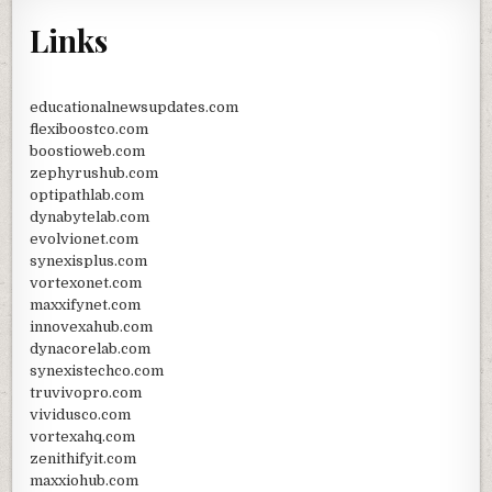
Links
educationalnewsupdates.com
flexiboostco.com
boostioweb.com
zephyrushub.com
optipathlab.com
dynabytelab.com
evolvionet.com
synexisplus.com
vortexonet.com
maxxifynet.com
innovexahub.com
dynacorelab.com
synexistechco.com
truvivopro.com
vividusco.com
vortexahq.com
zenithifyit.com
maxxiohub.com