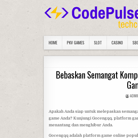
Skip
to
content
HOME
PKV GAMES
SLOT
CASINO
SB
Bebaskan Semangat Kompet
Gam
AUTH
ADMI
Apakah Anda siap untuk melepaskan semang
game Anda? Kunjungi Gocengqq, platform g
menantang dan menghibur Anda.
Gocengqq adalah platform game online popule