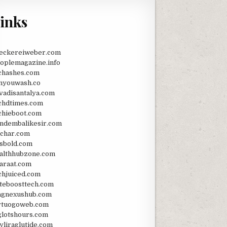
inks
eckereiweber.com
oplemagazine.info
chashes.com
nyouwash.co
vadisantalya.com
chdtimes.com
chieboot.com
ndembalikesir.com
echar.com
sbold.com
althhubzone.com
araat.com
chjuiced.com
teboosttech.com
gnexushub.com
rtuogoweb.com
glotshours.com
yliraglutide.com