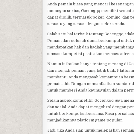
Anda pemain biasa yang mencari kesenangan
tantangan serius, Gocengqq memiliki sesua
dapat dipilih, termasuk poker, domino, dan 
sesuatu yang sesuai dengan selera Anda.
Salah satu hal terbaik tentang Gocengqq ada
Pemain dari seluruh dunia berkumpul untuk 
mendapatkan hak dan hadiah yang membangga
sensasi kompetisi pasti akan memacu adrenal
Namun ini bukan hanya tentang menang di Go
dan menjadi pemain yang lebih baik. Platfor
membantu Anda mengasah kemampuan bermain g
pemain ahli. Dengan memanfaatkan sumber day
untuk memberi Anda keunggulan dalam perma
Selain aspek kompetitif, Gocengqq juga m
dan sosial. Anda dapat mengobrol dengan pe
untuk berkompetisi bersama. Rasa persahaba
menjadikannya platform game populer.
Jadi, jika Anda siap untuk melepaskan sema