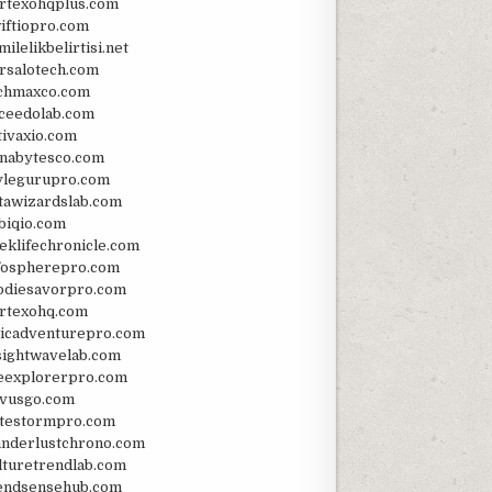
rtexohqplus.com
iftiopro.com
milelikbelirtisi.net
rsalotech.com
chmaxco.com
ceedolab.com
tivaxio.com
nabytesco.com
ylegurupro.com
tawizardslab.com
biqio.com
eklifechronicle.com
fospherepro.com
odiesavorpro.com
rtexohq.com
icadventurepro.com
sightwavelab.com
feexplorerpro.com
vusgo.com
testormpro.com
nderlustchrono.com
lturetrendlab.com
endsensehub.com