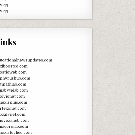
v qq
v qq
inks
ucationalnewsupdates.com
exiboostco.com
ostioweb.com
phyrushub.com
tipathlab.com
nabytelab.com
olvionet.com
nexisplus.com
rtexonet.com
xxifynet.com
novexahub.com
nacorelab.com
nexistechco.com