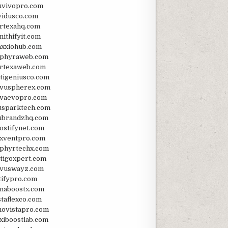
uvivopro.com
vidusco.com
rtexahq.com
nithifyit.com
xxiohub.com
phyraweb.com
rtexaweb.com
tigeniusco.com
vuspherex.com
vaevopro.com
usparktech.com
ubrandzhq.com
ostifynet.com
xventpro.com
phyrtechx.com
tigoxpert.com
vuswayz.com
tifypro.com
naboostx.com
staflexco.com
novistapro.com
exiboostlab.com