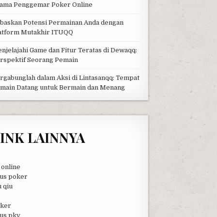
ama Penggemar Poker Online
baskan Potensi Permainan Anda dengan
atform Mutakhir ITUQQ
njelajahi Game dan Fitur Teratas di Dewaqq:
rspektif Seorang Pemain
rgabunglah dalam Aksi di Lintasanqq: Tempat
main Datang untuk Bermain dan Menang
INK LAINNYA
 online
tus poker
u qiu
ker
tus pkv